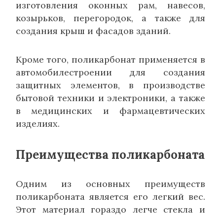
изготовления оконных рам, навесов,
козырьков, перегородок, а также для
создания крыш и фасадов зданий.
Кроме того, поликарбонат применяется в
автомобилестроении для создания
защитных элементов, в производстве
бытовой техники и электроники, а также
в медицинских и фармацевтических
изделиях.
Преимущества поликарбоната
Одним из основных преимуществ
поликарбоната является его легкий вес.
Этот материал гораздо легче стекла и