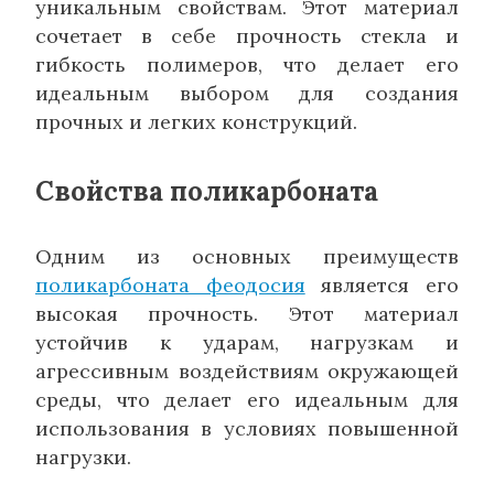
уникальным свойствам. Этот материал
сочетает в себе прочность стекла и
гибкость полимеров, что делает его
идеальным выбором для создания
прочных и легких конструкций.
Свойства поликарбоната
Одним из основных преимуществ
поликарбоната феодосия
является его
высокая прочность. Этот материал
устойчив к ударам, нагрузкам и
агрессивным воздействиям окружающей
среды, что делает его идеальным для
использования в условиях повышенной
нагрузки.