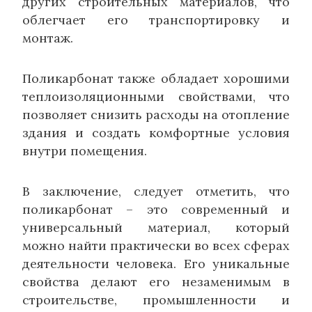
других строительных материалов, что
облегчает его транспортировку и
монтаж.
Поликарбонат также обладает хорошими
теплоизоляционными свойствами, что
позволяет снизить расходы на отопление
здания и создать комфортные условия
внутри помещения.
В заключение, следует отметить, что
поликарбонат – это современный и
универсальный материал, который
можно найти практически во всех сферах
деятельности человека. Его уникальные
свойства делают его незаменимым в
строительстве, промышленности и