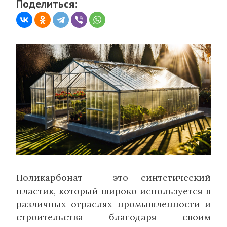
Поделиться:
Поликарбонат – это синтетический
пластик, который широко используется в
различных отраслях промышленности и
строительства благодаря своим