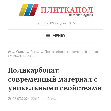
суббота,
09 августа 2026
МЕНЮ
Статьи
Статьи
Поликарбонат: современный материал
с уникальными с…
Поликарбонат:
современный материал с
уникальными свойствами
06.03.2024, 22:10
Статьи