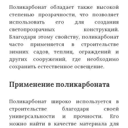
Поликарбонат обладает также высокой
степенью прозрачности, что позволяет
использовать его для создания
светопрозрачных конструкций.
Благодаря этому свойству, поликарбонат
часто применяется в строительстве
зимних садов, теплиц, ограждений и
других сооружений, где необходимо
сохранить естественное освещение.
Применение поликарбоната
Поликарбонат широко используется в
строительстве благодаря своей
универсальности и прочности. Его
можно найти в качестве материала для