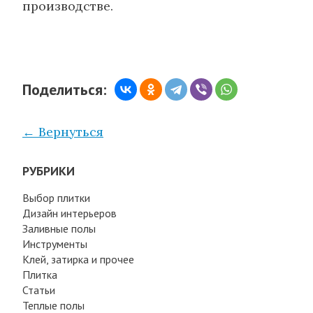
производстве.
Поделиться:
← Вернуться
РУБРИКИ
Выбор плитки
Дизайн интерьеров
Заливные полы
Инструменты
Клей, затирка и прочее
Плитка
Статьи
Теплые полы