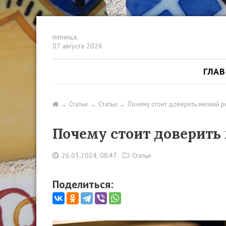
пятница,
07 августа 2026
ГЛА
Статьи
Статьи
Почему стоит доверить мелкий р
Почему стоит доверить
26.03.2024, 08:47
Статьи
Поделиться: