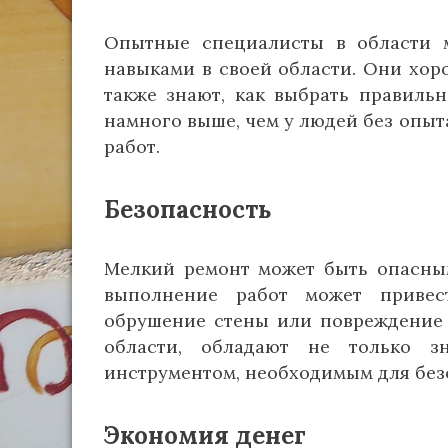
Опытные специалисты в области 
навыками в своей области. Они хор
также знают, как выбрать правиль
намного выше, чем у людей без опыт
работ.
Безопасность
Мелкий ремонт может быть опасным
выполнение работ может привес
обрушение стены или повреждение 
области, обладают не только 
инструментом, необходимым для без
Экономия денег