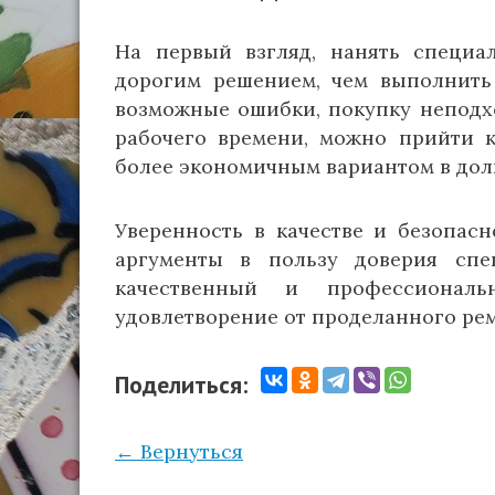
На первый взгляд, нанять специ
дорогим решением, чем выполнить 
возможные ошибки, покупку неподх
рабочего времени, можно прийти к
более экономичным вариантом в дол
Уверенность в качестве и безопас
аргументы в пользу доверия спе
качественный и профессиональ
удовлетворение от проделанного рем
Поделиться:
← Вернуться