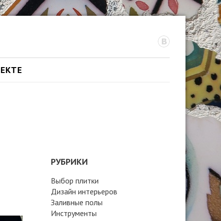
ОЕКТЕ
РУБРИКИ
Выбор плитки
Дизайн интерьеров
Заливные полы
Инструменты