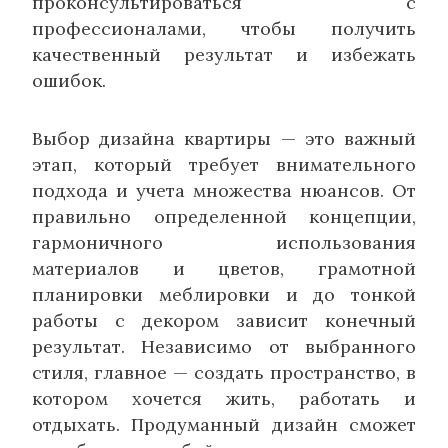
проконсультироваться с
профессионалами, чтобы получить
качественный результат и избежать
ошибок.
Выбор дизайна квартиры — это важный
этап, который требует внимательного
подхода и учета множества нюансов. От
правильно определенной концепции,
гармоничного использования
материалов и цветов, грамотной
планировки меблировки и до тонкой
работы с декором зависит конечный
результат. Независимо от выбранного
стиля, главное — создать пространство, в
котором хочется жить, работать и
отдыхать. Продуманный дизайн сможет