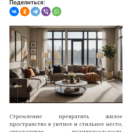
Поделиться:
Стремление превратить жилое
пространство в уютное и стильное место,
отражающее индивидуальность