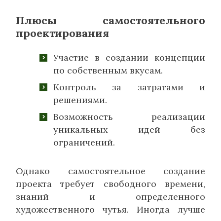
Плюсы самостоятельного
проектирования
Участие в создании концепции
по собственным вкусам.
Контроль за затратами и
решениями.
Возможность реализации
уникальных идей без
ограничений.
Однако самостоятельное создание
проекта требует свободного времени,
знаний и определенного
художественного чутья. Иногда лучше