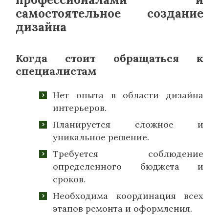
самостоятельное создание
дизайна
Когда стоит обращаться к
специалистам
Нет опыта в области дизайна
интерьеров.
Планируется сложное и
уникальное решение.
Требуется соблюдение
определенного бюджета и
сроков.
Необходима координация всех
этапов ремонта и оформления.