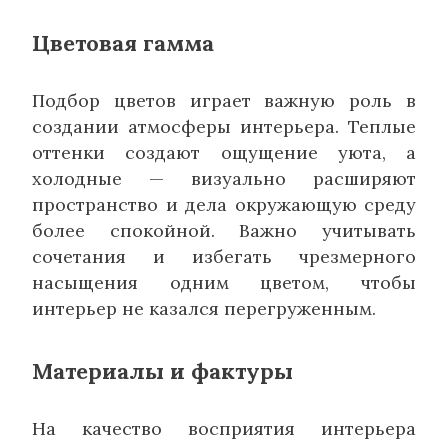
Цветовая гамма
Подбор цветов играет важную роль в
создании атмосферы интерьера. Теплые
оттенки создают ощущение уюта, а
холодные — визуально расширяют
пространство и дела окружающую среду
более спокойной. Важно учитывать
сочетания и избегать чрезмерного
насыщения одним цветом, чтобы
интерьер не казался перегруженным.
Материалы и фактуры
На качество восприятия интерьера