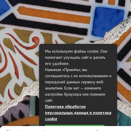
Мы используем файлы cookie. Они
помогают улучшать сайт и делать
его удобнее.
Нажимая «Принять», вы
соглашаетесь с их использованием и
передачей данных сервису веб-
аналитики. Если нет — измените
настройки браузера или покиньте
сайт.
Политика обработки
персональных данных и политика
cookie
Принять