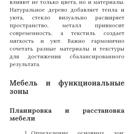
влияют не только цвета, но и материалы.
Натуральное дерево добавляет тепла и
уюта, стекло визуально расширяет
пространство, металл привносит
современность, а текстиль создает
мягкость и уют. Важно гармонично
сочетать разные материалы и текстуры
для достижения сбалансированного
результата.
Мебель и функциональные
зоны
Планировка и расстановка
мебели
Определение основных зон: