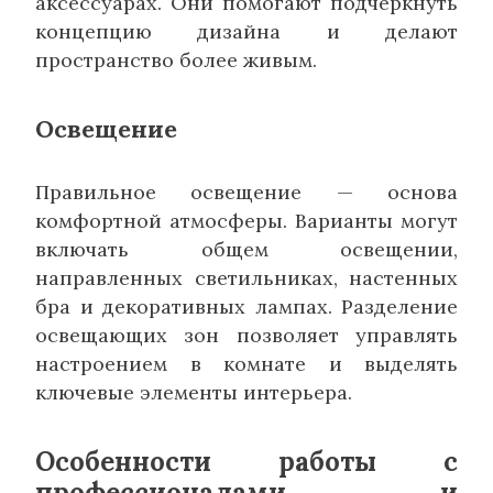
аксессуарах. Они помогают подчеркнуть
концепцию дизайна и делают
пространство более живым.
Освещение
Правильное освещение — основа
комфортной атмосферы. Варианты могут
включать общем освещении,
направленных светильниках, настенных
бра и декоративных лампах. Разделение
освещающих зон позволяет управлять
настроением в комнате и выделять
ключевые элементы интерьера.
Особенности работы с
профессионалами и