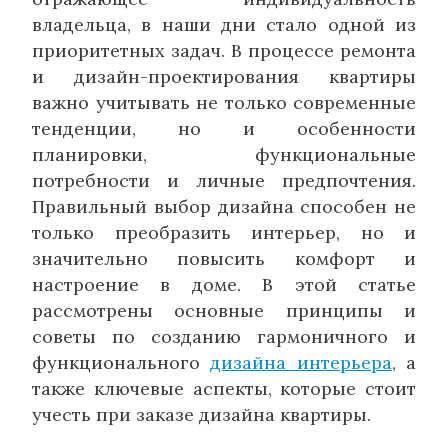
владельца, в наши дни стало одной из
приоритетных задач. В процессе ремонта
и дизайн-проектирования квартиры
важно учитывать не только современные
тенденции, но и особенности
планировки, функциональные
потребности и личные предпочтения.
Правильный выбор дизайна способен не
только преобразить интерьер, но и
значительно повысить комфорт и
настроение в доме. В этой статье
рассмотрены основные принципы и
советы по созданию гармоничного и
функционального
дизайна интерьера
, а
также ключевые аспекты, которые стоит
учесть при заказе дизайна квартиры.