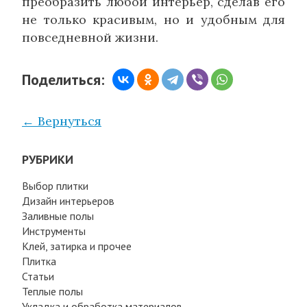
преобразить любой интерьер, сделав его
не только красивым, но и удобным для
повседневной жизни.
Поделиться:
← Вернуться
РУБРИКИ
Выбор плитки
Дизайн интерьеров
Заливные полы
Инструменты
Клей, затирка и прочее
Плитка
Статьи
Теплые полы
Укладка и обработка материалов