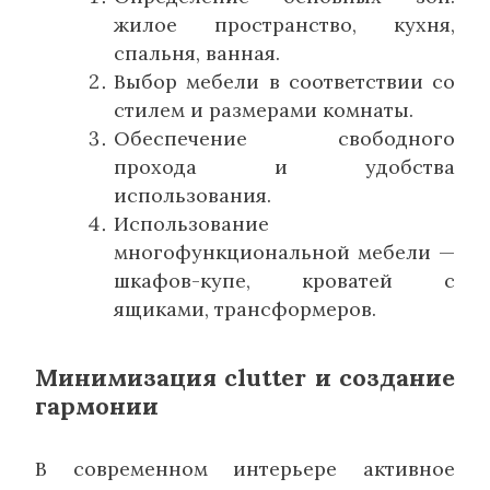
жилое пространство, кухня,
спальня, ванная.
Выбор мебели в соответствии со
стилем и размерами комнаты.
Обеспечение свободного
прохода и удобства
использования.
Использование
многофункциональной мебели —
шкафов-купе, кроватей с
ящиками, трансформеров.
Минимизация clutter и создание
гармонии
В современном интерьере активное