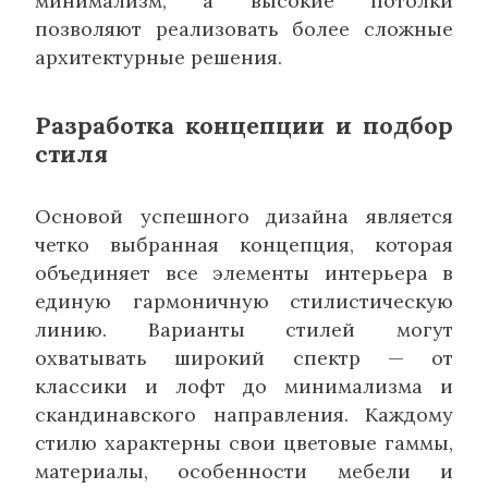
минимализм, а высокие потолки
позволяют реализовать более сложные
архитектурные решения.
Разработка концепции и подбор
стиля
Основой успешного дизайна является
четко выбранная концепция, которая
объединяет все элементы интерьера в
единую гармоничную стилистическую
линию. Варианты стилей могут
охватывать широкий спектр — от
классики и лофт до минимализма и
скандинавского направления. Каждому
стилю характерны свои цветовые гаммы,
материалы, особенности мебели и