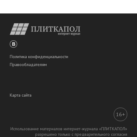
Политика конфиденциальности
Правообладателям
Карта сайта
16+
Использование материалов интернет-журнала «ПЛИТКАПОЛ»
разрешено только с предварительного согласия