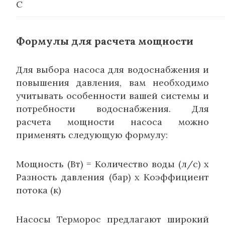
C
Формулы для расчета мощности
Для выбора насоса для водоснабжения и
повышения давления, вам необходимо
учитывать особенности вашей системы и
потребности водоснабжения. Для
расчета мощности насоса можно
применять следующую формулу:
Мощность (Вт) = Количество воды (л/с) x
Разность давления (бар) x Коэффициент
потока (к)
Насосы Терморос предлагают широкий