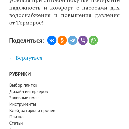
условия при оптовой покупке. Выбирайте
надежность и комфорт с насосами для
водоснабжения и повышения давления
от Терморос!
Поделиться:
← Вернуться
РУБРИКИ
Выбор плитки
Дизайн интерьеров
Заливные полы
Инструменты
Клей, затирка и прочее
Плитка
Статьи