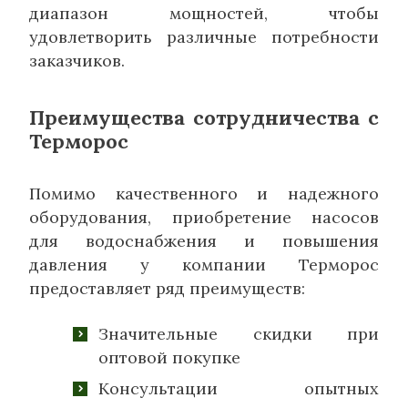
диапазон мощностей, чтобы
удовлетворить различные потребности
заказчиков.
Преимущества сотрудничества с
Терморос
Помимо качественного и надежного
оборудования, приобретение насосов
для водоснабжения и повышения
давления у компании Терморос
предоставляет ряд преимуществ:
Значительные скидки при
оптовой покупке
Консультации опытных