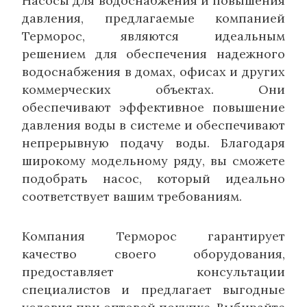
Насосы для водоснабжения и повышения
давления, предлагаемые компанией
Терморос, являются идеальным
решением для обеспечения надежного
водоснабжения в домах, офисах и других
коммерческих объектах. Они
обеспечивают эффективное повышение
давления воды в системе и обеспечивают
непрерывную подачу воды. Благодаря
широкому модельному ряду, вы сможете
подобрать насос, который идеально
соответствует вашим требованиям.
Компания Терморос гарантирует
качество своего оборудования,
предоставляет консультации
специалистов и предлагает выгодные