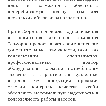
цены и возможность обеспечить
неперебиваемую подачу воды для
нескольких объектов одновременно.
При выборе насосов для водоснабжения
и повышения давления, компания
Терморос предоставляет своим клиентам
дополнительные возможности, такие как
консультации специалистов,
профессиональный подбор
оборудования согласно потребностям
заказчика и гарантию на купленные
изделия. Вся продукция проходит
строгий контроль качества, чтобы
обеспечить максимальную надежность и
долговечность работы насосов.