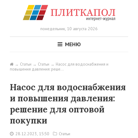
понедельник,
10 августа 2026
МЕНЮ
Статьи
Статьи
Насос для водоснабжения и
повышения давления: реше…
Насос для водоснабжения
и повышения давления:
решение для оптовой
покупки
28.12.2023, 15:50
Статьи