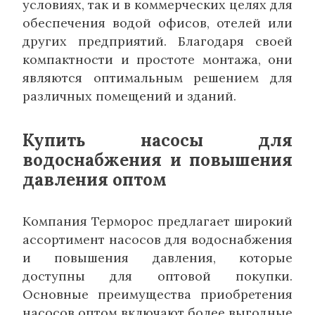
условиях, так и в коммерческих целях для
обеспечения водой офисов, отелей или
других предприятий. Благодаря своей
компактности и простоте монтажа, они
являются оптимальным решением для
различных помещений и зданий.
Купить насосы для
водоснабжения и повышения
давления оптом
Компания Терморос предлагает широкий
ассортимент насосов для водоснабжения
и повышения давления, которые
доступны для оптовой покупки.
Основные преимущества приобретения
насосов оптом включают более выгодные