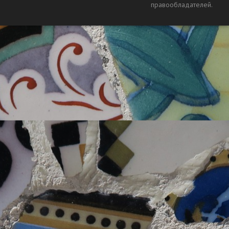
правообладателей.