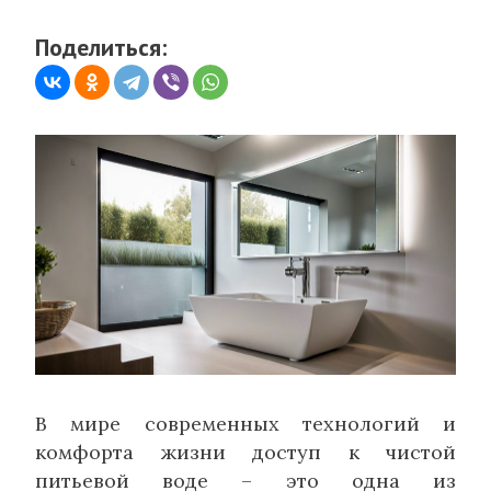
Поделиться:
В мире современных технологий и
комфорта жизни доступ к чистой
питьевой воде – это одна из