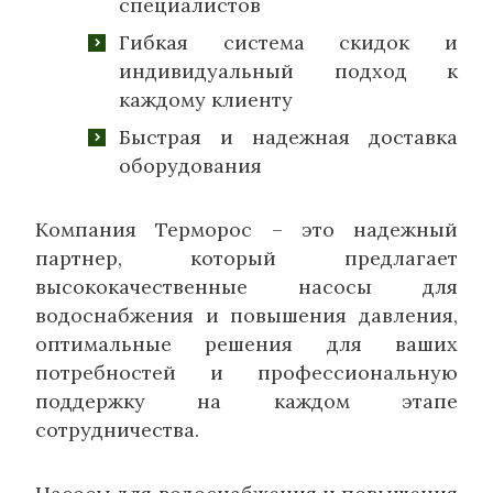
специалистов
Гибкая система скидок и
индивидуальный подход к
каждому клиенту
Быстрая и надежная доставка
оборудования
Компания Терморос – это надежный
партнер, который предлагает
высококачественные насосы для
водоснабжения и повышения давления,
оптимальные решения для ваших
потребностей и профессиональную
поддержку на каждом этапе
сотрудничества.