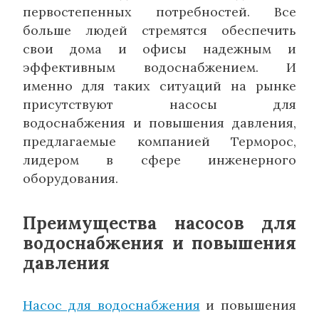
первостепенных потребностей. Все
больше людей стремятся обеспечить
свои дома и офисы надежным и
эффективным водоснабжением. И
именно для таких ситуаций на рынке
присутствуют насосы для
водоснабжения и повышения давления,
предлагаемые компанией Терморос,
лидером в сфере инженерного
оборудования.
Преимущества насосов для
водоснабжения и повышения
давления
Насос для водоснабжения
и повышения