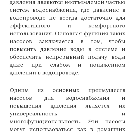
давления являются неотъемлемой частью
систем водоснабжения, где давление в
водопроводе не всегда достаточно для
эффективного и комфортного
использования. Основная функция таких
насосов заключается в том, чтобы
повысить давление воды в системе и
обеспечить непрерывный подачу воды
даже при слабом и пониженном
давлении в водопроводе.
Одним из основных преимуществ
насосов для водоснабжения и
повышения давления является их
универсальность и
многофункциональность. Эти насосы
могут использоваться как в домашних