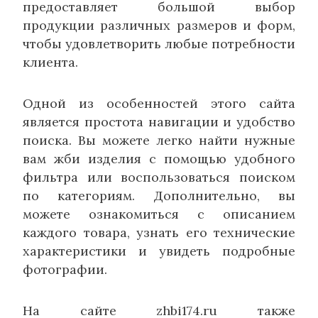
предоставляет большой выбор
продукции различных размеров и форм,
чтобы удовлетворить любые потребности
клиента.
Одной из особенностей этого сайта
является простота навигации и удобство
поиска. Вы можете легко найти нужные
вам жби изделия с помощью удобного
фильтра или воспользоваться поиском
по категориям. Дополнительно, вы
можете ознакомиться с описанием
каждого товара, узнать его технические
характеристики и увидеть подробные
фотографии.
На сайте zhbi174.ru также