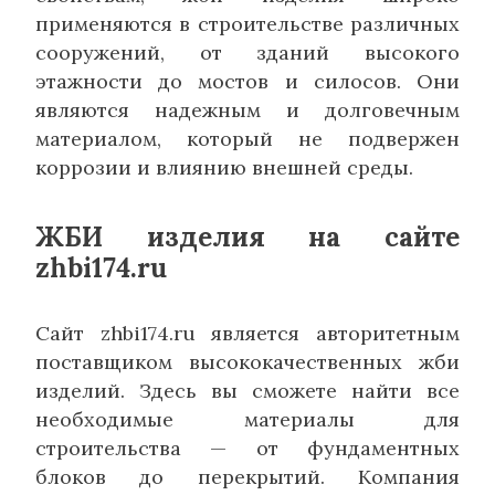
применяются в строительстве различных
сооружений, от зданий высокого
этажности до мостов и силосов. Они
являются надежным и долговечным
материалом, который не подвержен
коррозии и влиянию внешней среды.
ЖБИ изделия на сайте
zhbi174.ru
Сайт zhbi174.ru является авторитетным
поставщиком высококачественных жби
изделий. Здесь вы сможете найти все
необходимые материалы для
строительства — от фундаментных
блоков до перекрытий. Компания