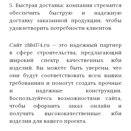
5. Быстрая доставка: компания стремится
обеспечить быструю и надежную
доставку заказанной продукции, чтобы
удовлетворить потребности клиентов.
Сайт zhbi174.ru — это надежный партнер
в сфере строительства, предлагающий
широкий спектр качественных жби
изделий. Вы можете быть уверены, что
они будут соответствовать всем вашим
требованиям и помогут создать прочные
и надежные конструкции.
Воспользуйтесь возможностями сайта,
чтобы оформить заказ онлайн и
получить высококачественные жби
изделия для вашего проекта.