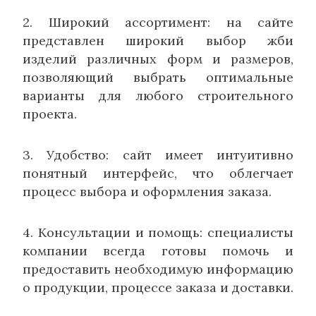
2. Широкий ассортимент: на сайте
представлен широкий выбор жби
изделий различных форм и размеров,
позволяющий выбрать оптимальные
варианты для любого строительного
проекта.
3. Удобство: сайт имеет интуитивно
понятный интерфейс, что облегчает
процесс выбора и оформления заказа.
4. Консультации и помощь: специалисты
компании всегда готовы помочь и
предоставить необходимую информацию
о продукции, процессе заказа и доставки.