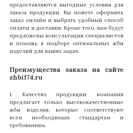
предоставляются выгодные условия для
заказа продукции. Вы можете оформить
заказ онлайн и выбрать удобный способ
оплаты и доставки. Кроме того, вам будут
предложены консультации специалистов
и помощь в подборе оптимальных жби
изделий для ваших задач.
Преимущества заказа на сайте
zhbi174.ru
1. Качество продукции: компания
предлагает только высококачественные
жби изделия, которые соответствуют
всем необходимым стандартам и
требованиям.