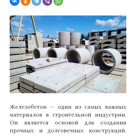
Железобетон — один из самых важных
материалов в строительной индустрии.
Он является основой для создания
прочных и долговечных конструкций.