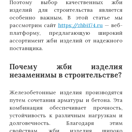
Поэтому выбор качественных жби
изделий для строительства является
особенно важным. В этой статье мы
рассмотрим сайт
https://zhbi174.ru
— веб-
платформу, предлагающую широкий
ассортимент жби изделий от надежного
поставщика.
Почему жби изделия
незаменимы в строительстве?
Железобетонные изделия производятся
путем сочетания арматуры и бетона. Эта
комбинация обеспечивает прочность,
устойчивость к различным нагрузкам и
долговечность. Благодаря этим
свойствам, жби изделия широко