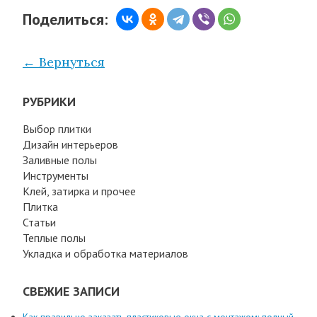
Поделиться:
← Вернуться
РУБРИКИ
Выбор плитки
Дизайн интерьеров
Заливные полы
Инструменты
Клей, затирка и прочее
Плитка
Статьи
Теплые полы
Укладка и обработка материалов
СВЕЖИЕ ЗАПИСИ
Как правильно заказать пластиковые окна с монтажом: полный