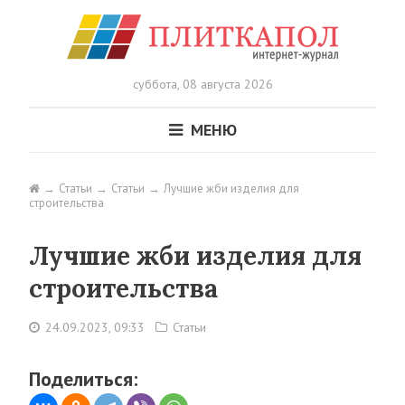
суббота,
08 августа 2026
МЕНЮ
Статьи
Статьи
Лучшие жби изделия для
строительства
Лучшие жби изделия для
строительства
24.09.2023, 09:33
Статьи
Поделиться: