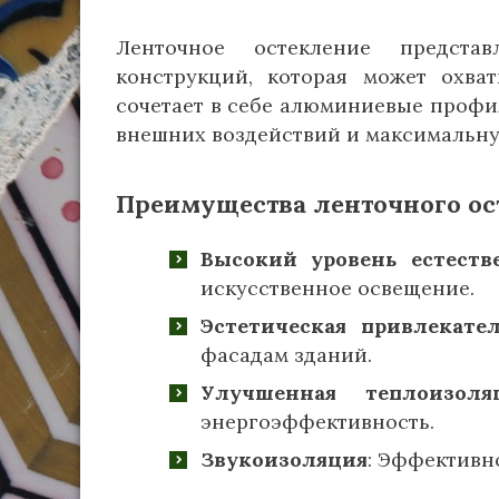
Ленточное остекление предста
конструкций, которая может охват
сочетает в себе алюминиевые профи
внешних воздействий и максимальну
Преимущества ленточного ос
Высокий уровень естеств
искусственное освещение.
Эстетическая привлекате
фасадам зданий.
Улучшенная теплоизоля
энергоэффективность.
Звукоизоляция
: Эффективн