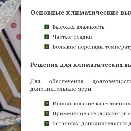
Основные климатические вы
Высокая влажность
Частые осадки
Большие перепады температ
Решения для климатических в
Для обеспечения долговечнос
дополнительные меры:
Использование качественной
Применение стеклопакетов 
Установка дополнительных д