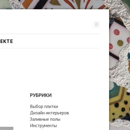
ОЕКТЕ
РУБРИКИ
Выбор плитки
Дизайн интерьеров
Заливные полы
Инструменты