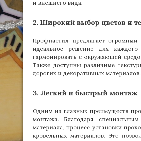
и внешнего вида.
2. Широкий выбор цветов и т
Профнастил предлагает огромный в
идеальное решение для каждого
гармонировать с окружающей средо
Также доступны различные текстур
дорогих и декоративных материалов.
3. Легкий и быстрый монтаж
Одним из главных преимуществ про
монтажа. Благодаря специальны
материала, процесс установки прохо
кровельных материалов. Это позво