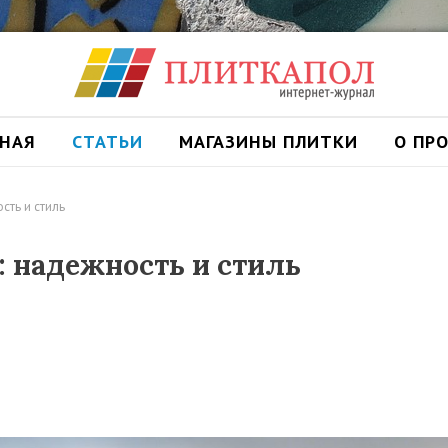
ВНАЯ
СТАТЬИ
МАГАЗИНЫ ПЛИТКИ
О ПР
сть и стиль
: надежность и стиль