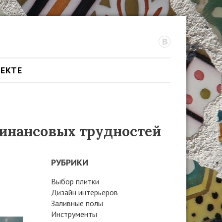
ОЕКТЕ
финансовых трудностей
РУБРИКИ
Выбор плитки
Дизайн интерьеров
Заливные полы
Инструменты