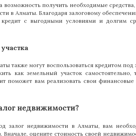
на возможность получить необходимые средства,
ти в Алматы. Благодаря залоговому обеспечени
 кредит с выгодными условиями и долгим с
 участка
аты также могут воспользоваться кредитом под 
ить как земельный участок самостоятельно, 
дит поможет вам реализовать свои финансовые
залог недвижимости?
од залог недвижимости в Алматы, вам необх
. Вначале, оцените стоимость своей недвижимо