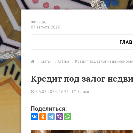
пятница,
07 августа 2026
ГЛА
Статьи
Статьи
Кредит под залог недвижимости
Кредит под залог недв
05.02.2024, 16:41
Статьи
Поделиться: