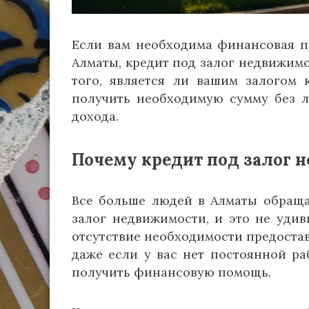
Если вам необходима финансовая по
Алматы, кредит под залог недвижимо
того, является ли вашим залогом 
получить необходимую сумму без 
дохода.
Почему кредит под залог 
Все больше людей в Алматы обраща
залог недвижимости, и это не удив
отсутствие необходимости предостав
даже если у вас нет постоянной ра
получить финансовую помощь.