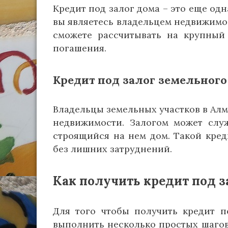
Кредит под залог дома – это еще од
вы являетесь владельцем недвижимос
сможете рассчитывать на крупный
погашения.
Кредит под залог земельного
Владельцы земельных участков в Алм
недвижимости. Залогом может служ
строящийся на нем дом. Такой кре
без лишних затруднений.
Как получить кредит под 
Для того чтобы получить кредит п
выполнить несколько простых шагов