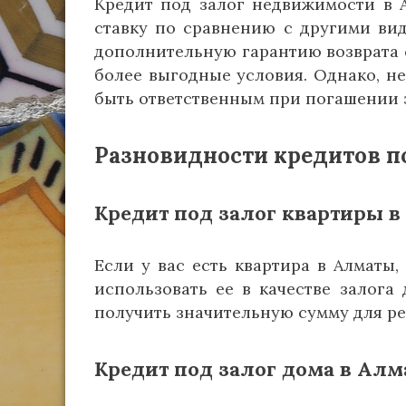
Кредит под залог недвижимости в 
ставку по сравнению с другими вид
дополнительную гарантию возврата с
более выгодные условия. Однако, не
быть ответственным при погашении 
Разновидности кредитов п
Кредит под залог квартиры 
Если у вас есть квартира в Алматы,
использовать ее в качестве залога
получить значительную сумму для р
Кредит под залог дома в Ал