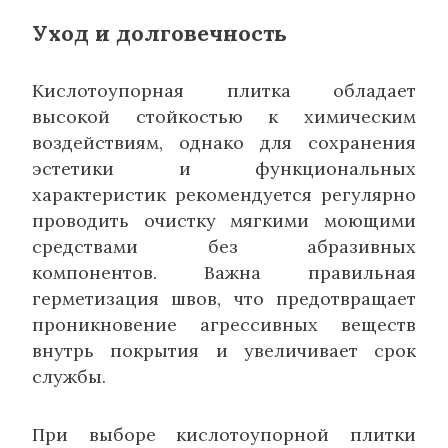
Уход и долговечность
Кислотоупорная плитка обладает
высокой стойкостью к химическим
воздействиям, однако для сохранения
эстетики и функциональных
характеристик рекомендуется регулярно
проводить очистку мягкими моющими
средствами без абразивных
компонентов. Важна правильная
герметизация швов, что предотвращает
проникновение агрессивных веществ
внутрь покрытия и увеличивает срок
службы.
При выборе кислотоупорной плитки