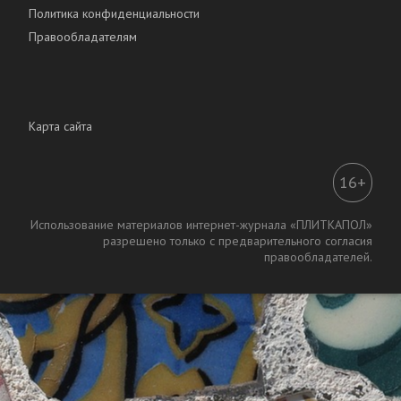
Политика конфиденциальности
Правообладателям
Карта сайта
16+
Использование материалов интернет-журнала «ПЛИТКАПОЛ»
разрешено только с предварительного согласия
правообладателей.