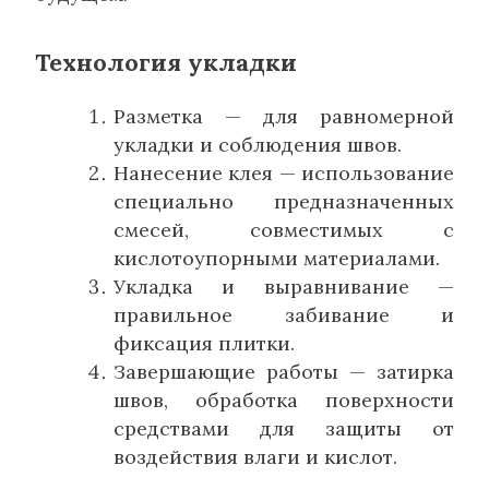
Технология укладки
Разметка — для равномерной
укладки и соблюдения швов.
Нанесение клея — использование
специально предназначенных
смесей, совместимых с
кислотоупорными материалами.
Укладка и выравнивание —
правильное забивание и
фиксация плитки.
Завершающие работы — затирка
швов, обработка поверхности
средствами для защиты от
воздействия влаги и кислот.