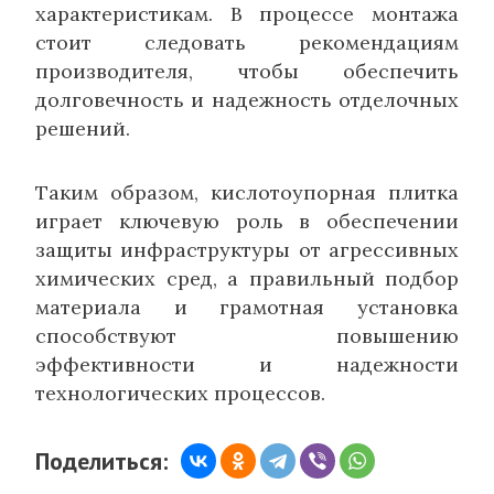
характеристикам. В процессе монтажа
стоит следовать рекомендациям
производителя, чтобы обеспечить
долговечность и надежность отделочных
решений.
Таким образом, кислотоупорная плитка
играет ключевую роль в обеспечении
защиты инфраструктуры от агрессивных
химических сред, а правильный подбор
материала и грамотная установка
способствуют повышению
эффективности и надежности
технологических процессов.
Поделиться: