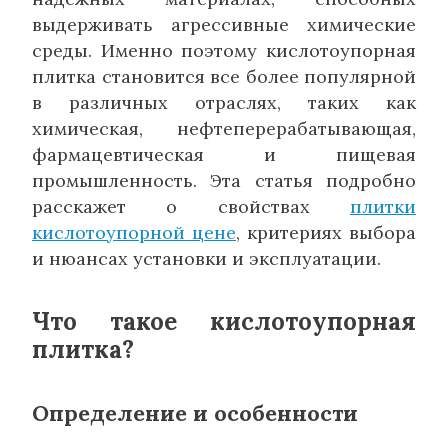
выдерживать агрессивные химические
среды. Именно поэтому кислотоупорная
плитка становится все более популярной
в различных отраслях, таких как
химическая, нефтеперерабатывающая,
фармацевтическая и пищевая
промышленность. Эта статья подробно
расскажет о свойствах
плитки
кислотоупорной цене
, критериях выбора
и нюансах установки и эксплуатации.
Что такое кислотоупорная
плитка?
Определение и особенности