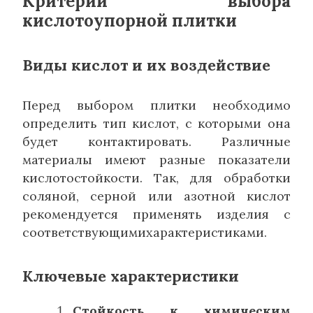
Критерии выбора
кислотоупорной плитки
Виды кислот и их воздействие
Перед выбором плитки необходимо
определить тип кислот, с которыми она
будет контактировать. Различные
материалы имеют разные показатели
кислотостойкости. Так, для обработки
соляной, серной или азотной кислот
рекомендуется применять изделия с
соответствующимихарактеристиками.
Ключевые характеристики
Стойкость к химическим