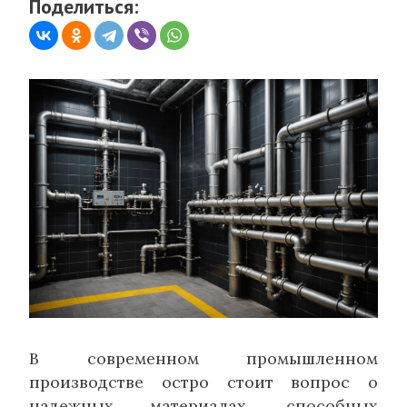
Поделиться:
В современном промышленном
производстве остро стоит вопрос о
надежных материалах, способных