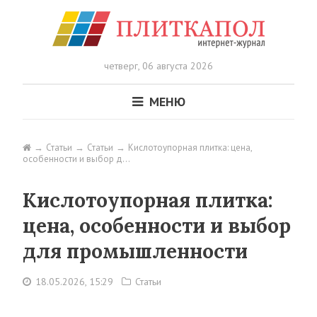
четверг,
06 августа 2026
МЕНЮ
Статьи
Статьи
Кислотоупорная плитка: цена,
особенности и выбор д…
Кислотоупорная плитка:
цена, особенности и выбор
для промышленности
18.05.2026, 15:29
Статьи