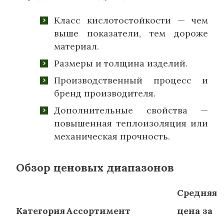
Класс кислотостойкости — чем
выше показатели, тем дороже
материал.
Размеры и толщина изделий.
Производственный процесс и
бренд производителя.
Дополнительные свойства —
повышенная теплоизоляция или
механическая прочность.
Обзор ценовых диапазонов
Средняя
Категория
Ассортимент
цена за