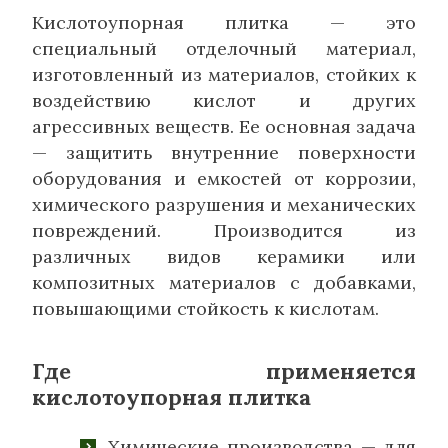
Кислотоупорная плитка — это
специальный отделочный материал,
изготовленный из материалов, стойких к
воздействию кислот и других
агрессивных веществ. Ее основная задача
— защитить внутренние поверхности
оборудования и емкостей от коррозии,
химического разрушения и механических
повреждений. Производится из
различных видов керамики или
композитных материалов с добавками,
повышающими стойкость к кислотам.
Где применяется
кислотоупорная плитка
Химические производства — для