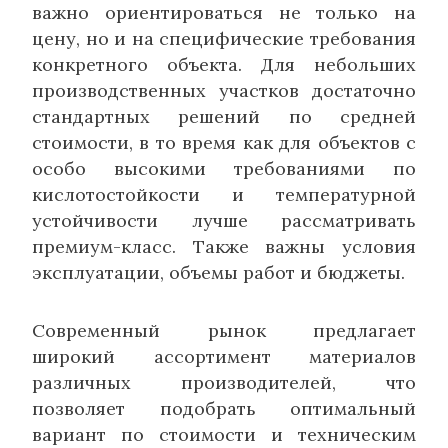
важно ориентироваться не только на
цену, но и на специфические требования
конкретного объекта. Для небольших
производственных участков достаточно
стандартных решений по средней
стоимости, в то время как для объектов с
особо высокими требованиями по
кислотостойкости и температурной
устойчивости лучше рассматривать
премиум-класс. Также важны условия
эксплуатации, объемы работ и бюджеты.
Современный рынок предлагает
широкий ассортимент материалов
различных производителей, что
позволяет подобрать оптимальный
вариант по стоимости и техническим