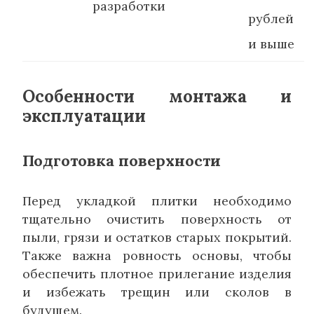
разработки
рублей
и выше
Особенности монтажа и
эксплуатации
Подготовка поверхности
Перед укладкой плитки необходимо
тщательно очистить поверхность от
пыли, грязи и остатков старых покрытий.
Также важна ровность основы, чтобы
обеспечить плотное прилегание изделия
и избежать трещин или сколов в
будущем.