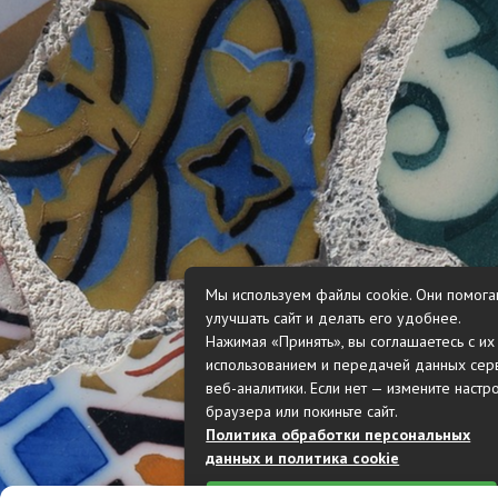
Мы используем файлы cookie. Они помога
улучшать сайт и делать его удобнее.
Нажимая «Принять», вы соглашаетесь с их
использованием и передачей данных сер
веб-аналитики. Если нет — измените настр
браузера или покиньте сайт.
Политика обработки персональных
данных и политика cookie