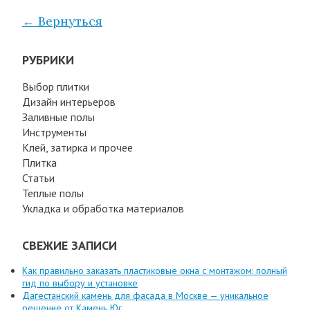
← Вернуться
РУБРИКИ
Выбор плитки
Дизайн интерьеров
Заливные полы
Инструменты
Клей, затирка и прочее
Плитка
Статьи
Теплые полы
Укладка и обработка материалов
СВЕЖИЕ ЗАПИСИ
Как правильно заказать пластиковые окна с монтажом: полный
гид по выбору и установке
Дагестанский камень для фасада в Москве — уникальное
решение от Камень Юг