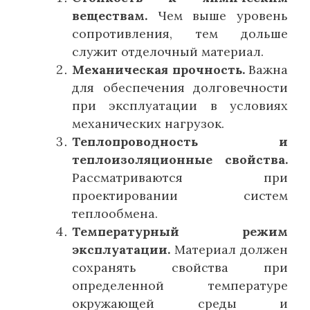
веществам.
Чем выше уровень
сопротивления, тем дольше
служит отделочный материал.
Механическая прочность.
Важна
для обеспечения долговечности
при эксплуатации в условиях
механических нагрузок.
Теплопроводность и
теплоизоляционные свойства.
Рассматриваются при
проектировании систем
теплообмена.
Температурный режим
эксплуатации.
Материал должен
сохранять свойства при
определенной температуре
окружающей среды и