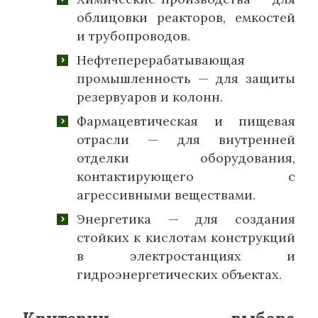
облицовки реакторов, емкостей
и трубопроводов.
Нефтеперерабатывающая
промышленность — для защиты
резервуаров и колонн.
Фармацевтическая и пищевая
отрасли — для внутренней
отделки оборудования,
контактирующего с
агрессивными веществами.
Энергетика — для создания
стойких к кислотам конструкций
в электростанциях и
гидроэнергетических объектах.