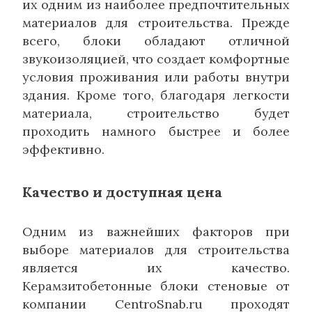
их одним из наиболее предпочтительных
материалов для строительства. Прежде
всего, блоки обладают отличной
звукоизоляцией, что создает комфортные
условия проживания или работы внутри
здания. Кроме того, благодаря легкости
материала, строительство будет
проходить намного быстрее и более
эффективно.
Качество и доступная цена
Одним из важнейших факторов при
выборе материалов для строительства
является их качество.
Керамзитобетонные блоки стеновые от
компании CentroSnab.ru проходят