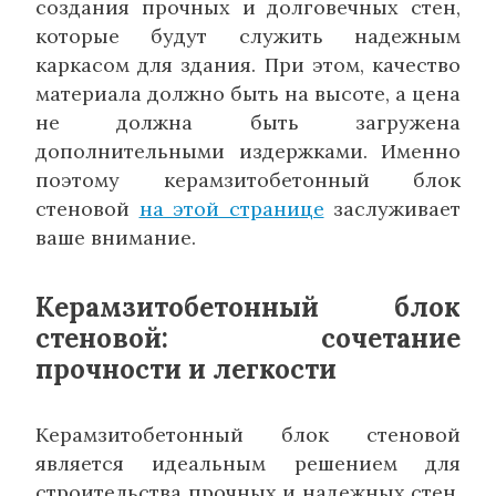
создания прочных и долговечных стен,
которые будут служить надежным
каркасом для здания. При этом, качество
материала должно быть на высоте, а цена
не должна быть загружена
дополнительными издержками. Именно
поэтому керамзитобетонный блок
стеновой
на этой странице
заслуживает
ваше внимание.
Керамзитобетонный блок
стеновой: сочетание
прочности и легкости
Керамзитобетонный блок стеновой
является идеальным решением для
строительства прочных и надежных стен.