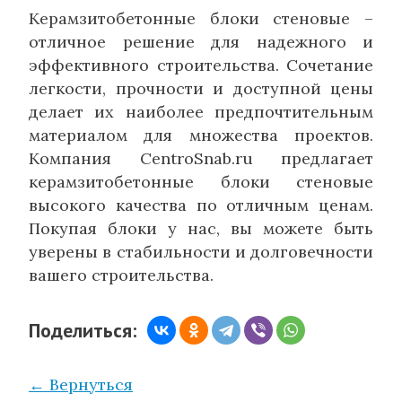
Керамзитобетонные блоки стеновые –
отличное решение для надежного и
эффективного строительства. Сочетание
легкости, прочности и доступной цены
делает их наиболее предпочтительным
материалом для множества проектов.
Компания CentroSnab.ru предлагает
керамзитобетонные блоки стеновые
высокого качества по отличным ценам.
Покупая блоки у нас, вы можете быть
уверены в стабильности и долговечности
вашего строительства.
Поделиться:
← Вернуться