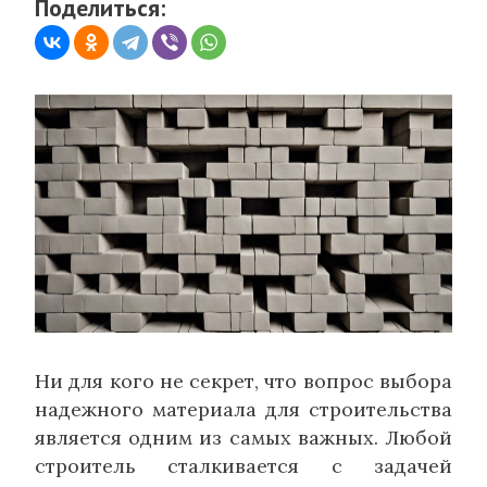
Поделиться:
Ни для кого не секрет, что вопрос выбора
надежного материала для строительства
является одним из самых важных. Любой
строитель сталкивается с задачей