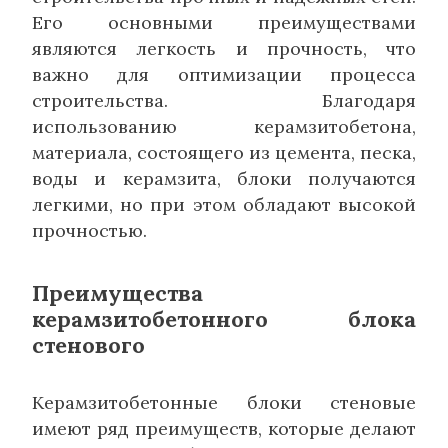
Его основными преимуществами
являются легкость и прочность, что
важно для оптимизации процесса
строительства. Благодаря
использованию керамзитобетона,
материала, состоящего из цемента, песка,
воды и керамзита, блоки получаются
легкими, но при этом обладают высокой
прочностью.
Преимущества
керамзитобетонного блока
стенового
Керамзитобетонные блоки стеновые
имеют ряд преимуществ, которые делают