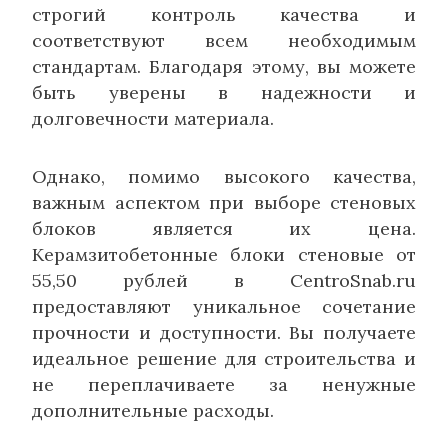
строгий контроль качества и
соответствуют всем необходимым
стандартам. Благодаря этому, вы можете
быть уверены в надежности и
долговечности материала.
Однако, помимо высокого качества,
важным аспектом при выборе стеновых
блоков является их цена.
Керамзитобетонные блоки стеновые от
55,50 рублей в CentroSnab.ru
предоставляют уникальное сочетание
прочности и доступности. Вы получаете
идеальное решение для строительства и
не переплачиваете за ненужные
дополнительные расходы.