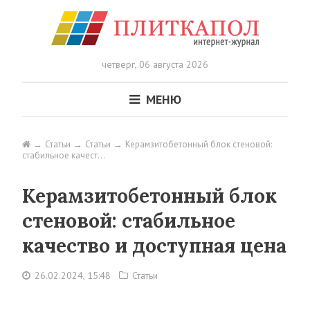
четверг,
06 августа 2026
МЕНЮ
Статьи
Статьи
Керамзитобетонный блок стеновой:
стабильное качест…
Керамзитобетонный блок
стеновой: стабильное
качество и доступная цена
26.02.2024, 15:48
Статьи