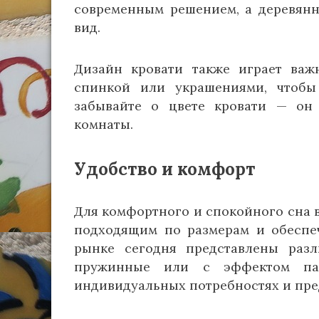
современным решением, а деревян
вид.
Дизайн кровати также играет важ
спинкой или украшениями, чтобы
забывайте о цвете кровати — он 
комнаты.
Удобство и комфорт
Для комфортного и спокойного сна 
подходящим по размерам и обеспеч
рынке сегодня представлены разл
пружинные или с эффектом пам
индивидуальных потребностях и пре