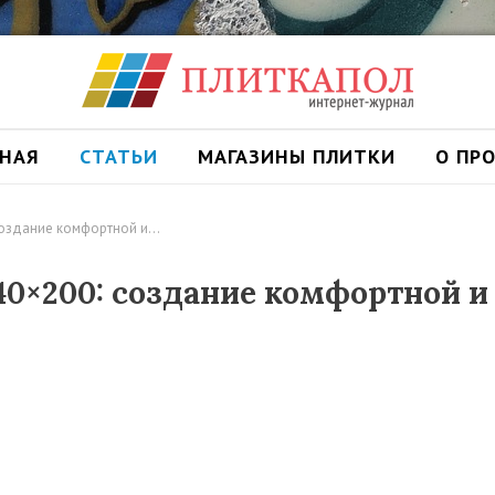
ВНАЯ
СТАТЬИ
МАГАЗИНЫ ПЛИТКИ
О ПР
создание комфортной и…
0×200: создание комфортной и