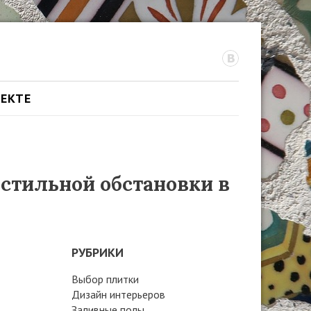
ОЕКТЕ
 стильной обстановки в
РУБРИКИ
Выбор плитки
Дизайн интерьеров
Заливные полы