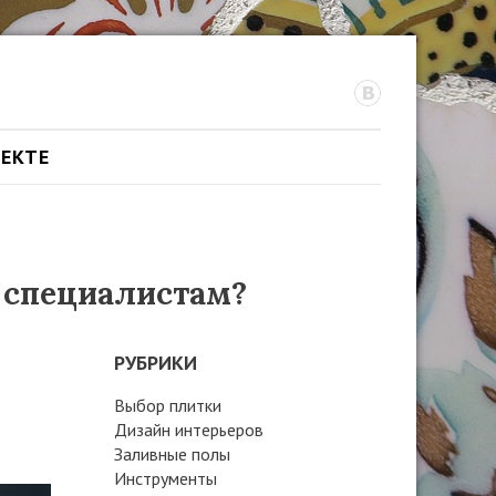
ОЕКТЕ
 специалистам?
РУБРИКИ
Выбор плитки
Дизайн интерьеров
Заливные полы
Инструменты