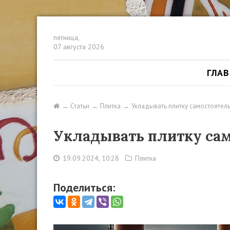
пятница,
07 августа 2026
ГЛА
Статьи
Плитка
Укладывать плитку самостоятел
Укладывать плитку сам
19.09.2024, 10:28
Плитка
Поделиться: