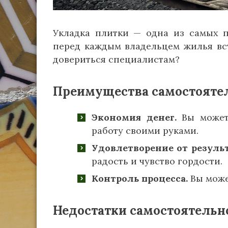
Укладка плитки — одна из самых 
перед каждым владельцем жилья вст
довериться специалистам?
Преимущества самостояте
Экономия денег.
Вы можете
работу своими руками.
Удовлетворение от результ
радость и чувство гордости.
Контроль процесса.
Вы может
Недостатки самостоятельн