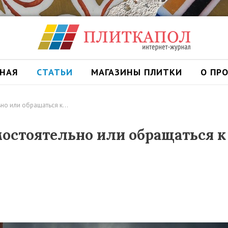
ВНАЯ
СТАТЬИ
МАГАЗИНЫ ПЛИТКИ
О ПР
ьно или обращаться к…
остоятельно или обращаться к