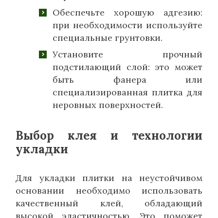
Обеспечьте хорошую адгезию:
при необходимости используйте
специальные грунтовки.
Установите прочный
подстилающий слой: это может
быть фанера или
специализированная плитка для
неровных поверхностей.
Выбор клея и технологии
укладки
Для укладки плитки на неустойчивом
основании необходимо использовать
качественный клей, обладающий
высокой эластичностью. Это поможет