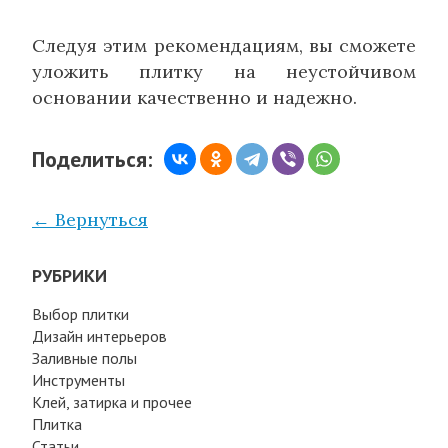
Следуя этим рекомендациям, вы сможете
уложить плитку на неустойчивом
основании качественно и надежно.
Поделиться:
← Вернуться
РУБРИКИ
Выбор плитки
Дизайн интерьеров
Заливные полы
Инструменты
Клей, затирка и прочее
Плитка
Статьи