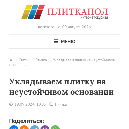
воскресенье,
09 августа 2026
МЕНЮ
Статьи
Плитка
Укладываем плитку на неустойчивом
основании
Укладываем плитку на
неустойчивом основании
19.09.2024, 10:03
Плитка
Поделиться: