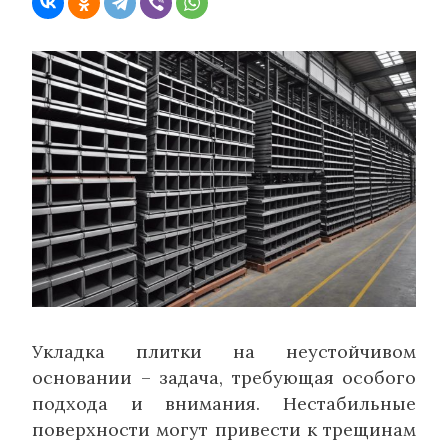
Укладка плитки на неустойчивом
основании – задача, требующая особого
подхода и внимания. Нестабильные
поверхности могут привести к трещинам