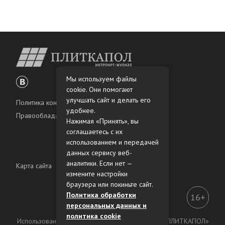
Мы используем файлы
cookie. Они помогают
улучшать сайт и делать его
Политика конфиденциальности
удобнее.
Правообладателям
Нажимая «Принять», вы
соглашаетесь с их
использованием и передачей
данных сервису веб-
аналитики. Если нет —
Карта сайта
измените настройки
браузера или покиньте сайт.
Политика обработки
16+
персональных данных и
политика cookie
Использование материалов интернет-журнала «ПЛИТКАПОЛ»