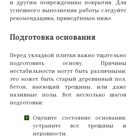
и другим повреждениям покрытия. Для
успешного выполнения работы следуйте
рекомендациям, приведённым ниже.
Подготовка основания
Перед укладкой плитки важно тщательно
подготовить основу. Причины
нестабильности могут быть различными:
это может быть старый деревянный пол,
бетон, имеющий трещины, или даже
наливные полы. Вот несколько шагов
подготовки:
Оцените состояние основания:
устраните все трещины и
неровности.