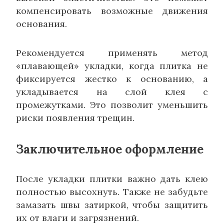
компенсировать возможные движения
основания.
Рекомендуется применять метод
«плавающей» укладки, когда плитка не
фиксируется жестко к основанию, а
укладывается на слой клея с
промежутками. Это позволит уменьшить
риски появления трещин.
Заключительное оформление
После укладки плитки важно дать клею
полностью высохнуть. Также не забудьте
замазать швы затиркой, чтобы защитить
их от влаги и загрязнений.