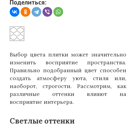
Поделиться:
Выбор цвета плитки может значительно
изменить восприятие пространства.
Правильно подобранный цвет способен
создать атмосферу уюта, стиля или,
наоборот, строгости. Рассмотрим, как
различные оттенки влияют на
восприятие интерьера.
Светлые оттенки