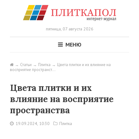
пятница,
07 августа 2026
МЕНЮ
Статьи
Плитка
Цвета плитки и их влияние на
восприятие пространст…
Цвета плитки и их
влияние на восприятие
пространства
19.09.2024, 10:30
Плитка