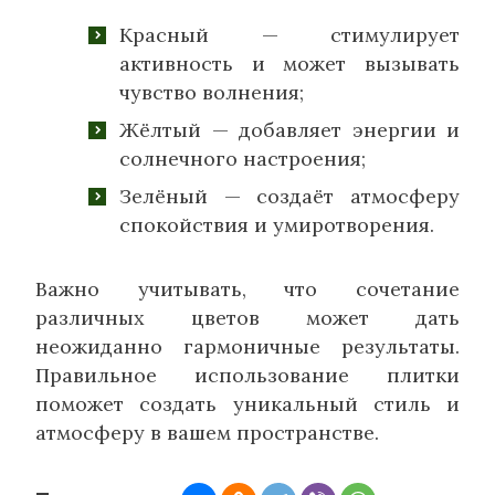
Красный — стимулирует
активность и может вызывать
чувство волнения;
Жёлтый — добавляет энергии и
солнечного настроения;
Зелёный — создаёт атмосферу
спокойствия и умиротворения.
Важно учитывать, что сочетание
различных цветов может дать
неожиданно гармоничные результаты.
Правильное использование плитки
поможет создать уникальный стиль и
атмосферу в вашем пространстве.