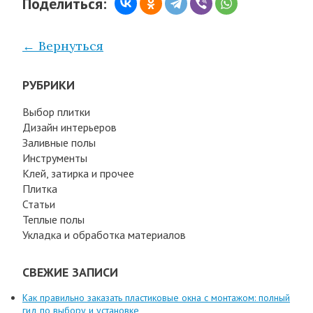
Поделиться:
← Вернуться
РУБРИКИ
Выбор плитки
Дизайн интерьеров
Заливные полы
Инструменты
Клей, затирка и прочее
Плитка
Статьи
Теплые полы
Укладка и обработка материалов
СВЕЖИЕ ЗАПИСИ
Как правильно заказать пластиковые окна с монтажом: полный
гид по выбору и установке