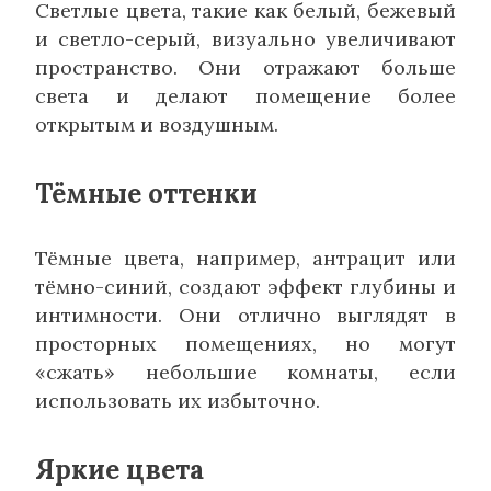
Светлые цвета, такие как белый, бежевый
и светло-серый, визуально увеличивают
пространство. Они отражают больше
света и делают помещение более
открытым и воздушным.
Тёмные оттенки
Тёмные цвета, например, антрацит или
тёмно-синий, создают эффект глубины и
интимности. Они отлично выглядят в
просторных помещениях, но могут
«сжать» небольшие комнаты, если
использовать их избыточно.
Яркие цвета