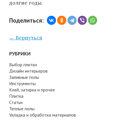
долгие годы.
Поделиться:
← Вернуться
РУБРИКИ
Выбор плитки
Дизайн интерьеров
Заливные полы
Инструменты
Клей, затирка и прочее
Плитка
Статьи
Теплые полы
Укладка и обработка материалов