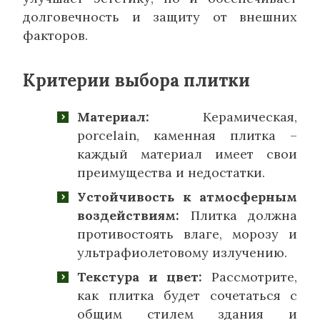
долговечность и защиту от внешних
факторов.
Критерии выбора плитки
Материал:
Керамическая,
porcelain, каменная плитка –
каждый материал имеет свои
преимущества и недостатки.
Устойчивость к атмосферным
воздействиям:
Плитка должна
противостоять влаге, морозу и
ультрафиолетовому излучению.
Текстура и цвет:
Рассмотрите,
как плитка будет сочетаться с
общим стилем здания и