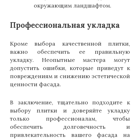
окружающим ландшафтом.
Профессиональная укладка
Кроме выбора качественной плитки,
важно обеспечить ее правильную
укладку. Неопытные мастера могут
допустить ошибки, которые приведут к
повреждениям и снижению эстетической
ценности фасада.
В заключение, тщательно подходите к
выбору плитки и доверяйте укладку
только профессионалам, чтобы
обеспечить долговечность и
привлекательность вашего фасада на