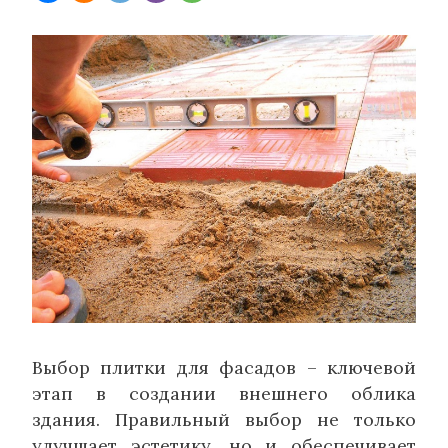
Выбор плитки для фасадов – ключевой
этап в создании внешнего облика
здания. Правильный выбор не только
улучшает эстетику, но и обеспечивает