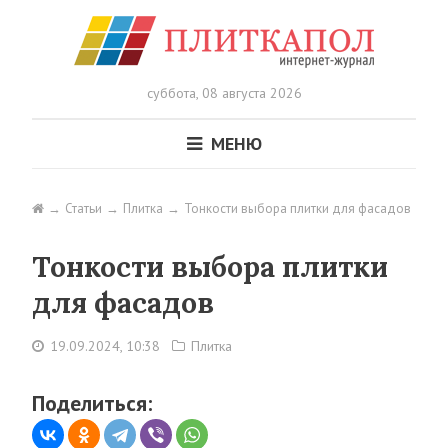
суббота,
08 августа 2026
МЕНЮ
Статьи
Плитка
Тонкости выбора плитки для фасадов
Тонкости выбора плитки
для фасадов
19.09.2024, 10:38
Плитка
Поделиться: