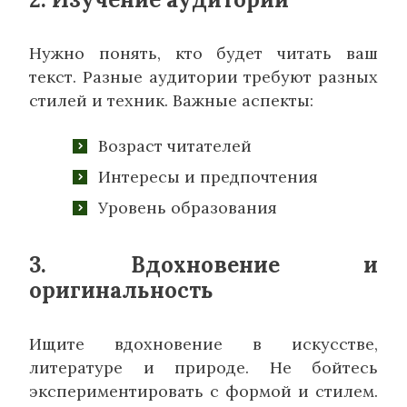
Нужно понять, кто будет читать ваш
текст. Разные аудитории требуют разных
стилей и техник. Важные аспекты:
Возраст читателей
Интересы и предпочтения
Уровень образования
3. Вдохновение и
оригинальность
Ищите вдохновение в искусстве,
литературе и природе. Не бойтесь
экспериментировать с формой и стилем.