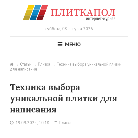
суббота,
08 августа 2026
МЕНЮ
Статьи
Плитка
Техника выбора уникальной плитки
для написания
Техника выбора
уникальной плитки для
написания
19.09.2024, 10:18
Плитка