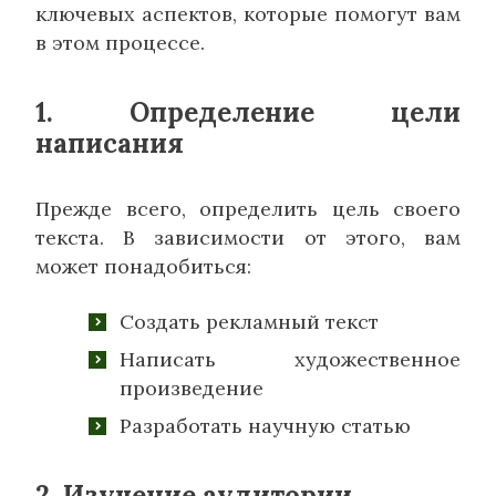
ключевых аспектов, которые помогут вам
в этом процессе.
1. Определение цели
написания
Прежде всего, определить цель своего
текста. В зависимости от этого, вам
может понадобиться:
Создать рекламный текст
Написать художественное
произведение
Разработать научную статью
2. Изучение аудитории