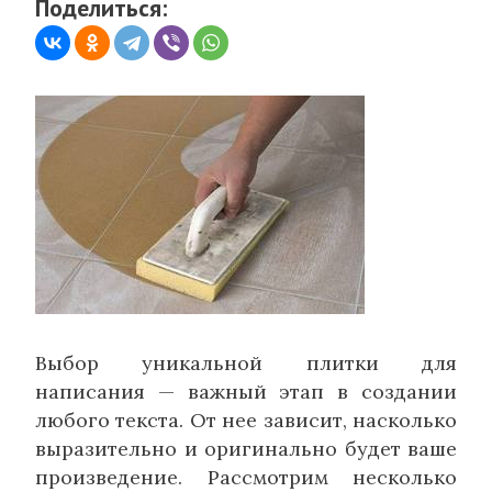
Поделиться:
Выбор уникальной плитки для
написания — важный этап в создании
любого текста. От нее зависит, насколько
выразительно и оригинально будет ваше
произведение. Рассмотрим несколько