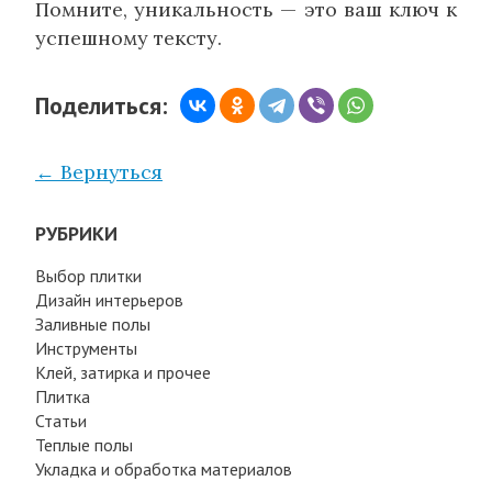
Помните, уникальность — это ваш ключ к
успешному тексту.
Поделиться:
← Вернуться
РУБРИКИ
Выбор плитки
Дизайн интерьеров
Заливные полы
Инструменты
Клей, затирка и прочее
Плитка
Статьи
Теплые полы
Укладка и обработка материалов