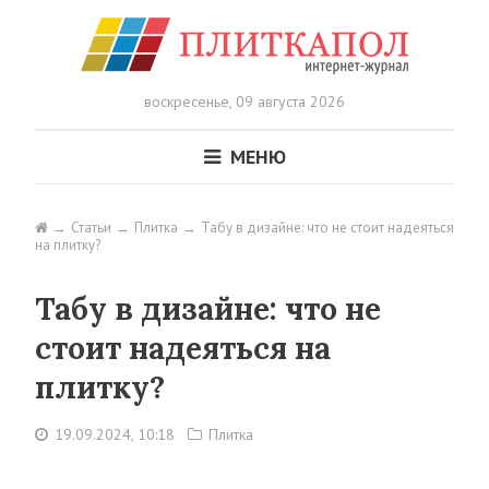
воскресенье,
09 августа 2026
МЕНЮ
Статьи
Плитка
Табу в дизайне: что не стоит надеяться
на плитку?
Табу в дизайне: что не
стоит надеяться на
плитку?
19.09.2024, 10:18
Плитка