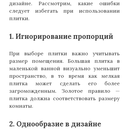
дизайне. Рассмотрим, какие ошибки
следует избегать при использовании
плитки.
1. Игнорирование пропорций
При выборе плитки важно учитывать
размер помещения. Большая плитка в
маленькой ванной визуально уменьшит
пространство, в то время как мелкая
плитка может сделать его более
загроможденным. Золотое правило —
плитка должна соответствовать размеру
комнаты.
2. Однообразие в дизайне