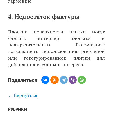
гармонию.
4. Недостаток фактуры
Плоские поверхности плитки могут
сделать интерьер плоским и
невыразительным. Рассмотрите
возможность использования рифленой
или текстурированной плитки для
добавления глубины и интереса.
Поделиться:
← Вернуться
РУБРИКИ