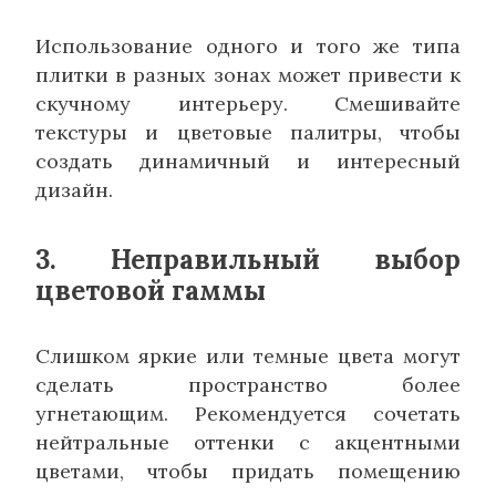
Использование одного и того же типа
плитки в разных зонах может привести к
скучному интерьеру. Смешивайте
текстуры и цветовые палитры, чтобы
создать динамичный и интересный
дизайн.
3. Неправильный выбор
цветовой гаммы
Слишком яркие или темные цвета могут
сделать пространство более
угнетающим. Рекомендуется сочетать
нейтральные оттенки с акцентными
цветами, чтобы придать помещению