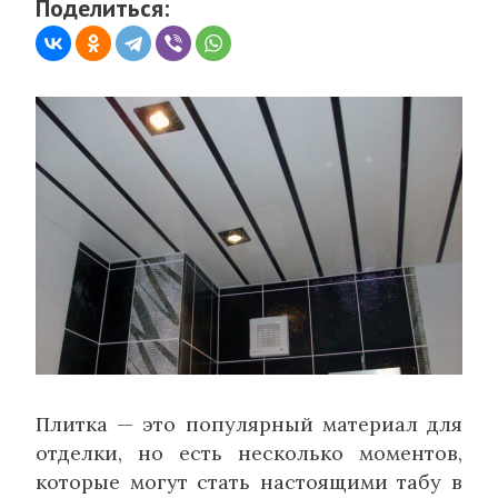
Поделиться:
Плитка — это популярный материал для
отделки, но есть несколько моментов,
которые могут стать настоящими табу в