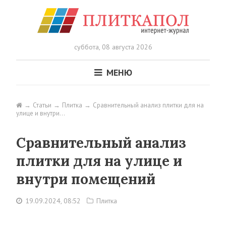
суббота,
08 августа 2026
МЕНЮ
Статьи
Плитка
Сравнительный анализ плитки для на
улице и внутри…
Сравнительный анализ
плитки для на улице и
внутри помещений
19.09.2024, 08:52
Плитка