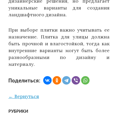
дизайнерские решения, но предлагает
уникальные варианты для создания
ландшафтного дизайна.
При выборе плитки важно учитывать ее
назначение. Плитка для улицы должна
быть прочной и влагостойкой, тогда как
внутренние варианты могут быть более
разнообразными по дизайну и
материалу.
Поделиться:
← Вернуться
РУБРИКИ