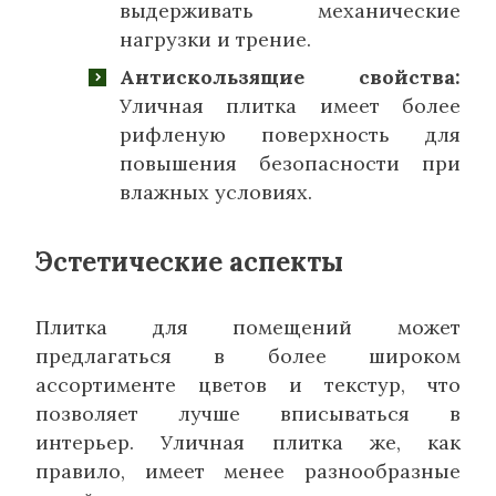
выдерживать механические
нагрузки и трение.
Антискользящие свойства:
Уличная плитка имеет более
рифленую поверхность для
повышения безопасности при
влажных условиях.
Эстетические аспекты
Плитка для помещений может
предлагаться в более широком
ассортименте цветов и текстур, что
позволяет лучше вписываться в
интерьер. Уличная плитка же, как
правило, имеет менее разнообразные