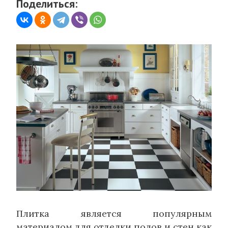
Поделиться:
Плитка является популярным
материалом для отделки полов и стен как