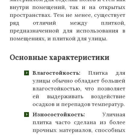
внутри помещений, так и на открытых
пространствах. Тем не менее, существует
ряд отличий между плиткой,
предназначенной для использования в
помещениях, и плиткой для улицы.
Основные характеристики
Влагостойкость:
Плитка для
улицы обычно обладает большей
влагостойкостью, что позволяет
ей выдерживать воздействие
осадков и перепадов температур.
Износостойкость:
Уличная
плитка часто сделана из более
прочных материалов, способных