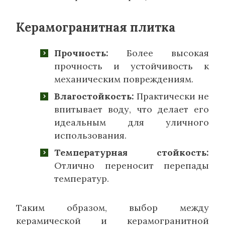
Керамогранитная плитка
Прочность:
Более высокая
прочность и устойчивость к
механическим повреждениям.
Влагостойкость:
Практически не
впитывает воду, что делает его
идеальным для уличного
использования.
Температурная стойкость:
Отлично переносит перепады
температур.
Таким образом, выбор между
керамической и керамогранитной