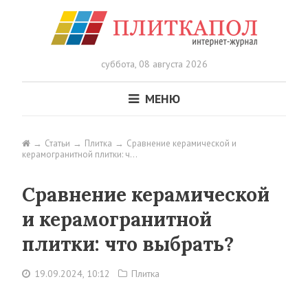
суббота,
08 августа 2026
МЕНЮ
Статьи
Плитка
Сравнение керамической и
керамогранитной плитки: ч…
Сравнение керамической
и керамогранитной
плитки: что выбрать?
19.09.2024, 10:12
Плитка