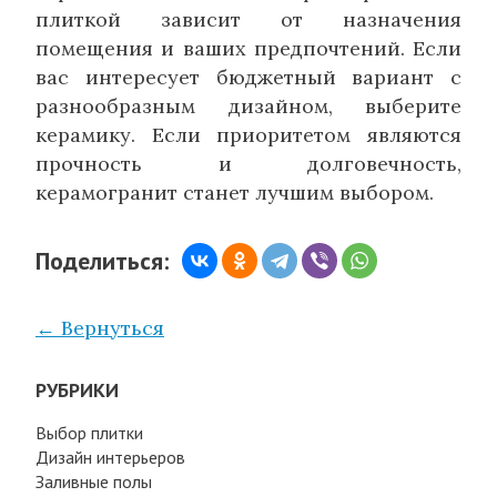
плиткой зависит от назначения
помещения и ваших предпочтений. Если
вас интересует бюджетный вариант с
разнообразным дизайном, выберите
керамику. Если приоритетом являются
прочность и долговечность,
керамогранит станет лучшим выбором.
Поделиться:
← Вернуться
РУБРИКИ
Выбор плитки
Дизайн интерьеров
Заливные полы