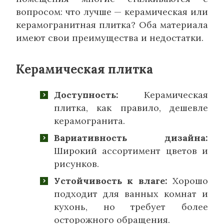
вопросом: что лучше — керамическая или
керамогранитная плитка? Оба материала
имеют свои преимущества и недостатки.
Керамическая плитка
Доступность:
Керамическая
плитка, как правило, дешевле
керамогранита.
Вариативность дизайна:
Широкий ассортимент цветов и
рисунков.
Устойчивость к влаге:
Хорошо
подходит для ванных комнат и
кухонь, но требует более
осторожного обращения.