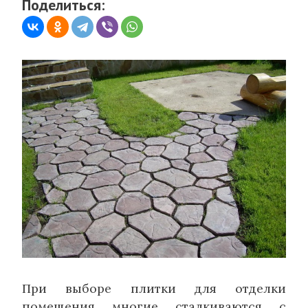
Поделиться:
При выборе плитки для отделки
помещения многие сталкиваются с