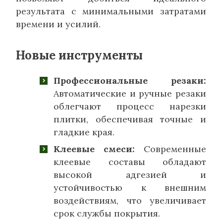
результата с минимальными затратами
времени и усилий.
Новые инструменты
Профессиональные резаки:
Автоматические и ручные резаки
облегчают процесс нарезки
плитки, обеспечивая точные и
гладкие края.
Клеевые смеси:
Современные
клеевые составы обладают
высокой адгезией и
устойчивостью к внешним
воздействиям, что увеличивает
срок службы покрытия.