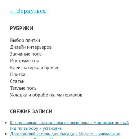
← Вернуться
РУБРИКИ
Выбор плитки
Дизайн интерьеров
Заливные полы
Инструменты
Клей, затирка и прочее
Плитка
Статьи
Теплые полы
Укладка и обработка материалов
СВЕЖИЕ ЗАПИСИ
Как правильно заказать пластиковые окна с монтажом: полный
гид по выбору и установке
Дагестанский камень для фасада в Москве — уникальное