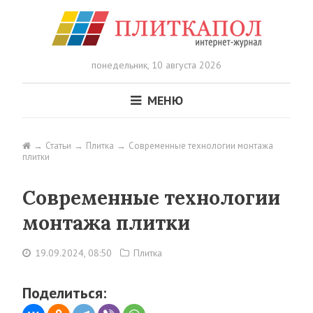
понедельник,
10 августа 2026
МЕНЮ
Статьи
Плитка
Современные технологии монтажа
плитки
Современные технологии
монтажа плитки
19.09.2024, 08:50
Плитка
Поделиться: