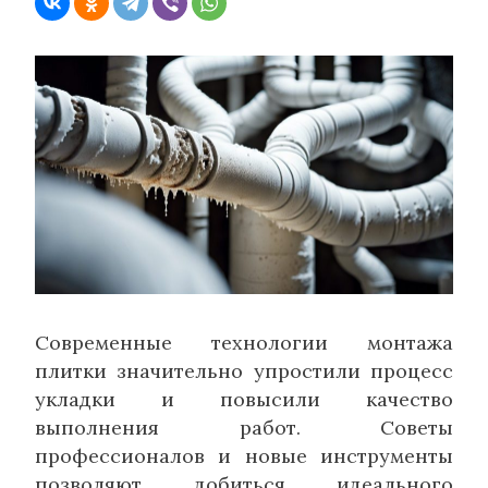
Современные технологии монтажа
плитки значительно упростили процесс
укладки и повысили качество
выполнения работ. Советы
профессионалов и новые инструменты
позволяют добиться идеального