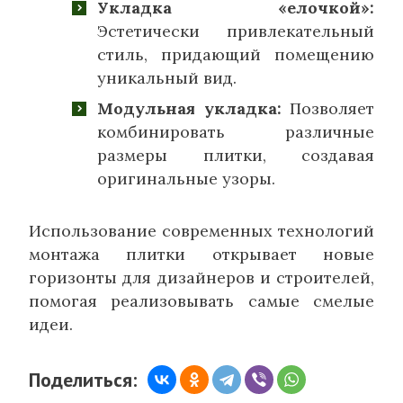
Укладка «елочкой»:
Эстетически привлекательный
стиль, придающий помещению
уникальный вид.
Модульная укладка:
Позволяет
комбинировать различные
размеры плитки, создавая
оригинальные узоры.
Использование современных технологий
монтажа плитки открывает новые
горизонты для дизайнеров и строителей,
помогая реализовывать самые смелые
идеи.
Поделиться: