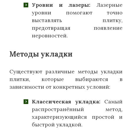
Уровни и лазеры:
Лазерные
уровни помогают точно
выставлять плитку,
предотвращая появление
неровностей.
Методы укладки
Существуют различные методы укладки
плитки, которые выбираются в
зависимости от конкретных условий:
Классическая укладка:
Самый
распространённый метод,
характеризующийся простой и
быстрой укладкой.