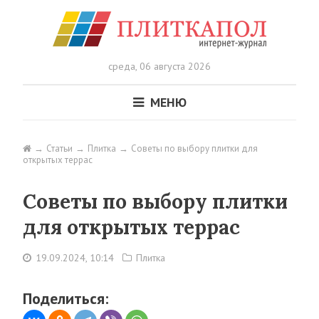
среда,
06 августа 2026
МЕНЮ
Статьи
Плитка
Советы по выбору плитки для
открытых террас
Советы по выбору плитки
для открытых террас
19.09.2024, 10:14
Плитка
Поделиться: