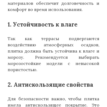
материалов обеспечит долговечность и
комфорт во время использования.
1. Устойчивость к влаге
Так как террасы подвергаются
воздействию атмосферных осадков,
плитка должна быть устойчива к влаге и
морозу. Рекомендуется выбирать
морозостойкие модели с невысокой
пористостью.
2. Антискользящие свойства
Для безопасности важно, чтобы плитка
имела антискользящее покрытие. Это