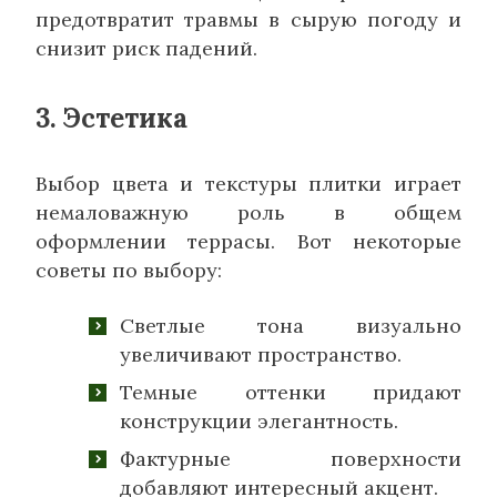
предотвратит травмы в сырую погоду и
снизит риск падений.
3. Эстетика
Выбор цвета и текстуры плитки играет
немаловажную роль в общем
оформлении террасы. Вот некоторые
советы по выбору:
Светлые тона визуально
увеличивают пространство.
Темные оттенки придают
конструкции элегантность.
Фактурные поверхности
добавляют интересный акцент.