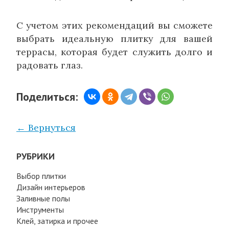
С учетом этих рекомендаций вы сможете
выбрать идеальную плитку для вашей
террасы, которая будет служить долго и
радовать глаз.
Поделиться:
← Вернуться
РУБРИКИ
Выбор плитки
Дизайн интерьеров
Заливные полы
Инструменты
Клей, затирка и прочее