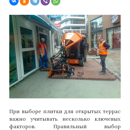
При выборе плитки для открытых террас
важно учитывать несколько ключевых
факторов. Правильный выбор