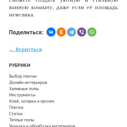
ванную комнату, даже если её площадь
невелика.
Поделиться:
← Вернуться
РУБРИКИ
Выбор плитки
Дизайн интерьеров
Заливные полы
Инструменты
Клей, затирка и прочее
Плитка
Статьи
Теплые полы
Укладка и обработка материалов