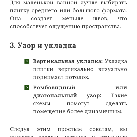
Для маленькой ванной лучше выбирать
плитку среднего или большого формата.
Она создает меньше швов, что
способствует ощущению пространства.
3. Узор и укладка
Вертикальная укладка:
Укладка
плитки вертикально визуально
поднимает потолок.
Ромбовидный или
диагональный узор:
Такие
схемы помогут сделать
помещение более динамичным.
Следуя этим простым советам, вы
сможете создать уютную и стильную