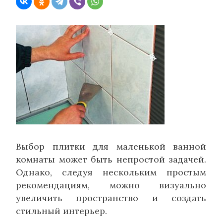
Выбор плитки для маленькой ванной
комнаты может быть непростой задачей.
Однако, следуя нескольким простым
рекомендациям, можно визуально
увеличить пространство и создать
стильный интерьер.