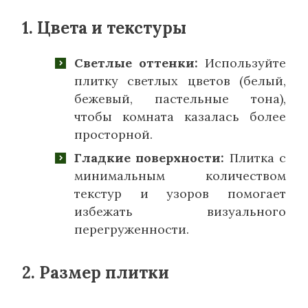
1. Цвета и текстуры
Светлые оттенки:
Используйте
плитку светлых цветов (белый,
бежевый, пастельные тона),
чтобы комната казалась более
просторной.
Гладкие поверхности:
Плитка с
минимальным количеством
текстур и узоров помогает
избежать визуального
перегруженности.
2. Размер плитки