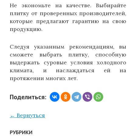
Не экономьте на качестве. Выбирайте
плитку от проверенных производителей,
которые предлагают гарантию на свою
продукцию.
Следуя указанным рекомендациям, вы
сможете выбрать плитку, способную
выдержать суровые условия холодного
климата, и наслаждаться ей на
протяжении многих лет.
Поделиться:
← Вернуться
РУБРИКИ