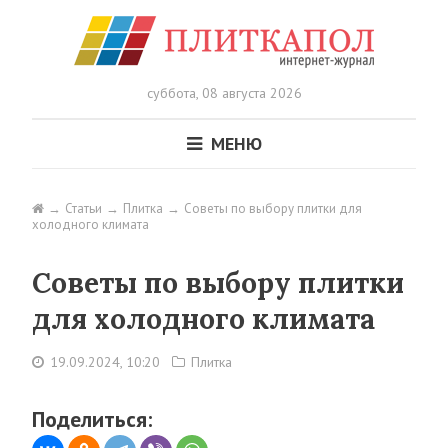
суббота,
08 августа 2026
МЕНЮ
Статьи
Плитка
Советы по выбору плитки для
холодного климата
Советы по выбору плитки
для холодного климата
19.09.2024, 10:20
Плитка
Поделиться: