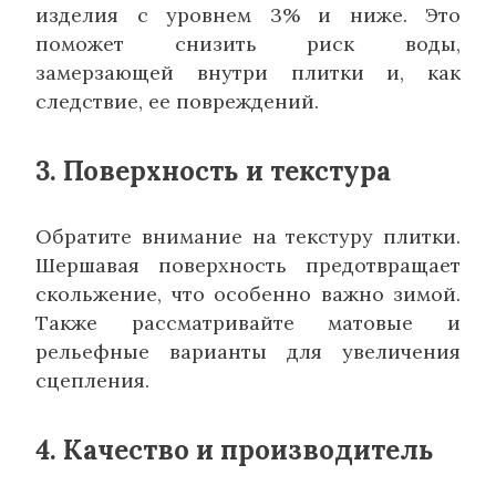
изделия с уровнем 3% и ниже. Это
поможет снизить риск воды,
замерзающей внутри плитки и, как
следствие, ее повреждений.
3. Поверхность и текстура
Обратите внимание на текстуру плитки.
Шершавая поверхность предотвращает
скольжение, что особенно важно зимой.
Также рассматривайте матовые и
рельефные варианты для увеличения
сцепления.
4. Качество и производитель