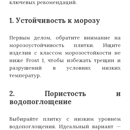
ключевых рекомендаций.
1. Устойчивость к морозу
Первым делом, обратите внимание на
морозоустойчивость плитки. Ищите
изделия с классом морозостойкости не
ниже Frost 1, чтобы избежать трещин и
разрушений в условиях низких
температур.
2. Пористость и
водопоглощение
Выбирайте плитку с низким уровнем
водопоглощения. Идеальный вариант —