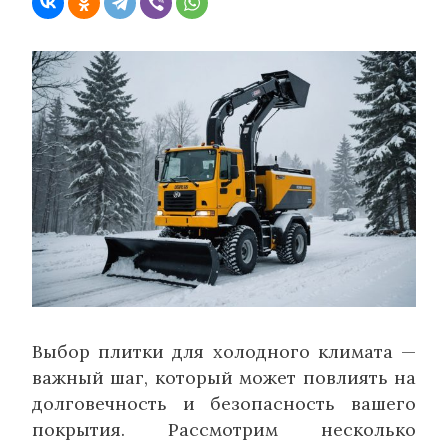
Выбор плитки для холодного климата —
важный шаг, который может повлиять на
долговечность и безопасность вашего
покрытия. Рассмотрим несколько