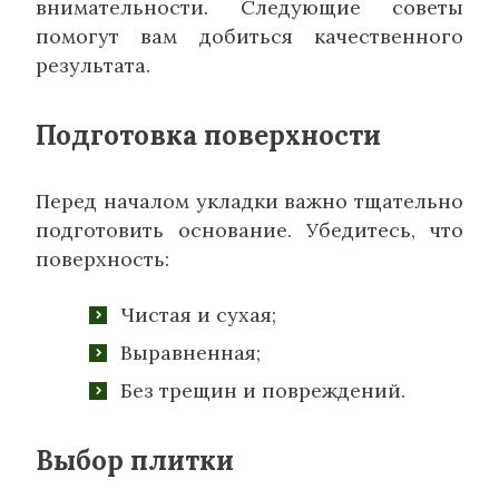
внимательности. Следующие советы
помогут вам добиться качественного
результата.
Подготовка поверхности
Перед началом укладки важно тщательно
подготовить основание. Убедитесь, что
поверхность:
Чистая и сухая;
Выравненная;
Без трещин и повреждений.
Выбор плитки