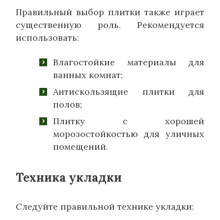
Правильный выбор плитки также играет
существенную роль. Рекомендуется
использовать:
Влагостойкие материалы для
ванных комнат;
Антискользящие плитки для
полов;
Плитку с хорошей
морозостойкостью для уличных
помещений.
Техника укладки
Следуйте правильной технике укладки: