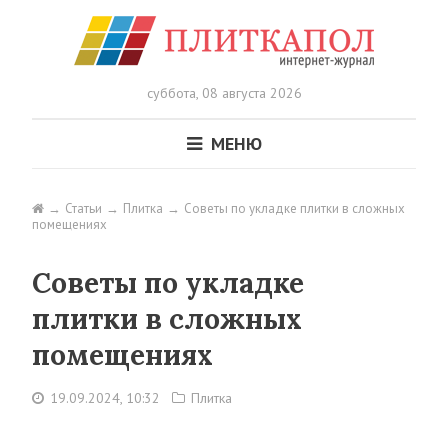
суббота,
08 августа 2026
МЕНЮ
Статьи
Плитка
Советы по укладке плитки в сложных
помещениях
Советы по укладке
плитки в сложных
помещениях
19.09.2024, 10:32
Плитка