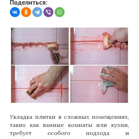
Поделиться:
Укладка плитки в сложных помещениях,
таких как ванные комнаты или кухни,
требует особого подхода и