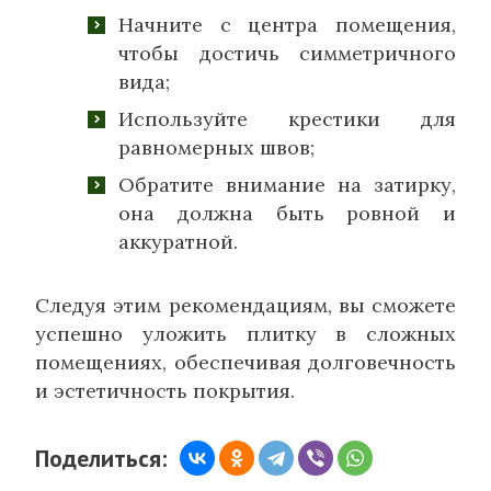
Начните с центра помещения,
чтобы достичь симметричного
вида;
Используйте крестики для
равномерных швов;
Обратите внимание на затирку,
она должна быть ровной и
аккуратной.
Следуя этим рекомендациям, вы сможете
успешно уложить плитку в сложных
помещениях, обеспечивая долговечность
и эстетичность покрытия.
Поделиться: