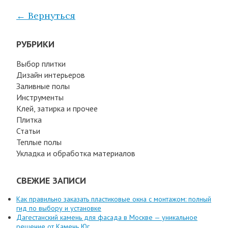
← Вернуться
РУБРИКИ
Выбор плитки
Дизайн интерьеров
Заливные полы
Инструменты
Клей, затирка и прочее
Плитка
Статьи
Теплые полы
Укладка и обработка материалов
СВЕЖИЕ ЗАПИСИ
Как правильно заказать пластиковые окна с монтажом: полный
гид по выбору и установке
Дагестанский камень для фасада в Москве — уникальное
решение от Камень Юг