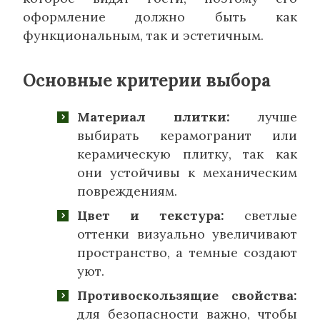
оформление должно быть как
функциональным, так и эстетичным.
Основные критерии выбора
Материал плитки:
лучше
выбирать керамогранит или
керамическую плитку, так как
они устойчивы к механическим
повреждениям.
Цвет и текстура:
светлые
оттенки визуально увеличивают
пространство, а темные создают
уют.
Противоскользящие свойства:
для безопасности важно, чтобы