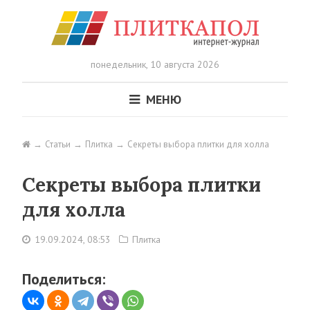
понедельник,
10 августа 2026
МЕНЮ
Статьи
Плитка
Секреты выбора плитки для холла
Секреты выбора плитки
для холла
19.09.2024, 08:53
Плитка
Поделиться: