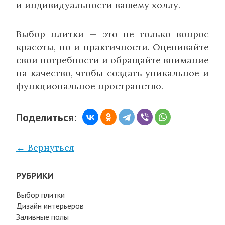
и индивидуальности вашему холлу.
Выбор плитки — это не только вопрос
красоты, но и практичности. Оценивайте
свои потребности и обращайте внимание
на качество, чтобы создать уникальное и
функциональное пространство.
Поделиться:
← Вернуться
РУБРИКИ
Выбор плитки
Дизайн интерьеров
Заливные полы