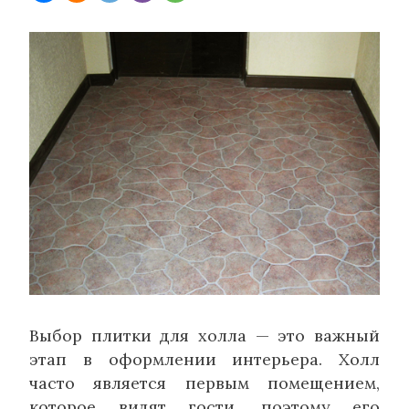
Выбор плитки для холла — это важный
этап в оформлении интерьера. Холл
часто является первым помещением,
которое видят гости, поэтому его