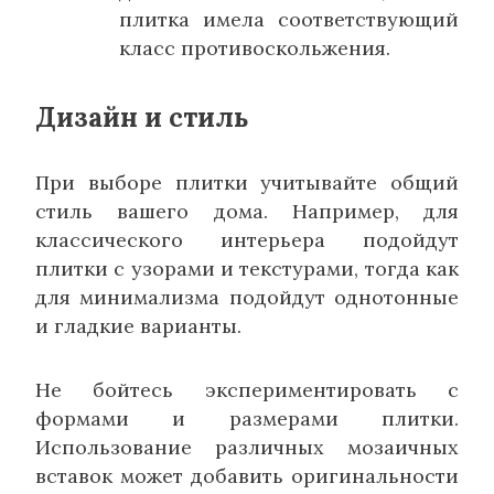
плитка имела соответствующий
класс противоскольжения.
Дизайн и стиль
При выборе плитки учитывайте общий
стиль вашего дома. Например, для
классического интерьера подойдут
плитки с узорами и текстурами, тогда как
для минимализма подойдут однотонные
и гладкие варианты.
Не бойтесь экспериментировать с
формами и размерами плитки.
Использование различных мозаичных
вставок может добавить оригинальности