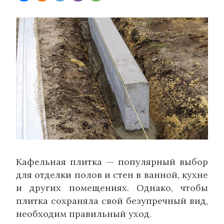
Кафельная плитка — популярный выбор
для отделки полов и стен в ванной, кухне
и других помещениях. Однако, чтобы
плитка сохраняла свой безупречный вид,
необходим правильный уход.