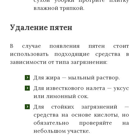
влажной тряпкой.
Удаление пятен
В случае появления пятен стоит
использовать подходящие средства в
зависимости от типа загрязнения:
Для жира — мыльный раствор.
Для известкового налета — уксус
или лимонный сок.
Для стойких загрязнений —
средства на основе кислоты, но
обязательно проверяйте на
небольшом участке.