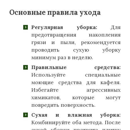
Основные правила ухода
Регулярная уборка:
Для
предотвращения накопления
грязи и пыли, рекомендуется
проводить сухую уборку
минимум раз в неделю.
Правильные средства:
Используйте специальные
моющие средства для кафеля.
Избегайте агрессивных
химикатов, которые могут
повредить поверхность.
Сухая и влажная уборка:
Комбинируйте оба метода. После
сухой уборки протрите плитку