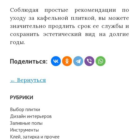
Соблюдая простые рекомендации по
уходу за кафельной плиткой, вы можете
значительно продлить срок ее службы и
сохранить эстетический вид на долгие
годы.
Поделиться:
← Вернуться
РУБРИКИ
Выбор плитки
Дизайн интерьеров
Заливные полы
Инструменты
Клей, затирка и прочее