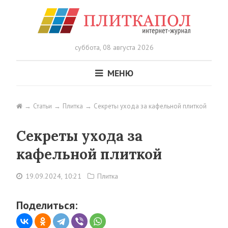
суббота,
08 августа 2026
МЕНЮ
Статьи
Плитка
Секреты ухода за кафельной плиткой
Секреты ухода за
кафельной плиткой
19.09.2024, 10:21
Плитка
Поделиться: