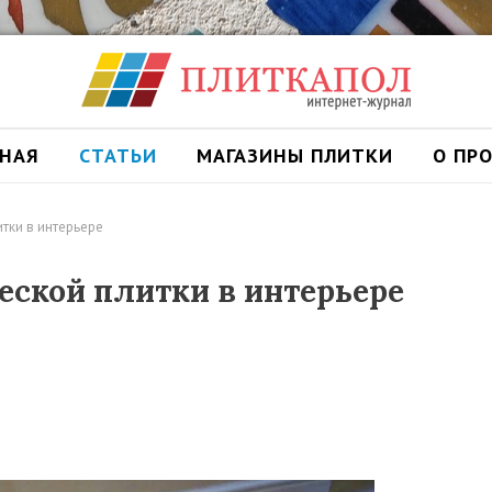
ВНАЯ
СТАТЬИ
МАГАЗИНЫ ПЛИТКИ
О ПР
тки в интерьере
ской плитки в интерьере