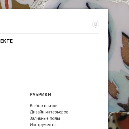
ОЕКТЕ
РУБРИКИ
Выбор плитки
Дизайн интерьеров
Заливные полы
Инструменты