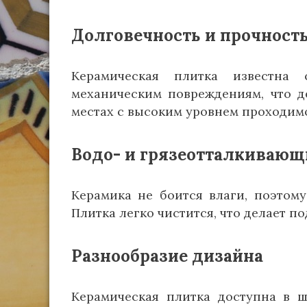
Долговечность и прочност
Керамическая плитка известна
механическим повреждениям, что д
местах с высоким уровнем проходим
Водо- и грязеотталкивающ
Керамика не боится влаги, поэтому
Плитка легко чистится, что делает 
Разнообразие дизайна
Керамическая плитка доступна в ш