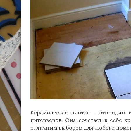
Керамическая плитка – это один 
интерьеров. Она сочетает в себе кр
отличным выбором для любого поме