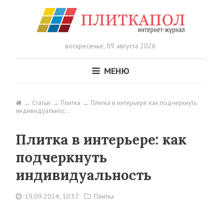
воскресенье,
09 августа 2026
МЕНЮ
Статьи
Плитка
Плитка в интерьере: как подчеркнуть
индивидуальнос…
Плитка в интерьере: как
подчеркнуть
индивидуальность
19.09.2024, 10:37
Плитка