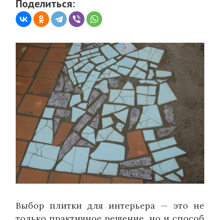
Поделиться:
Выбор плитки для интерьера — это не
только практичное решение, но и способ