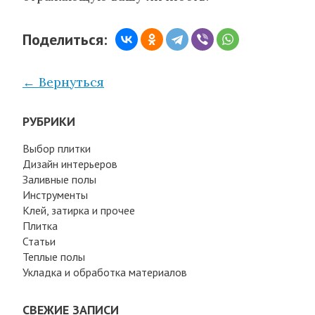
Поделиться:
← Вернуться
РУБРИКИ
Выбор плитки
Дизайн интерьеров
Заливные полы
Инструменты
Клей, затирка и прочее
Плитка
Статьи
Теплые полы
Укладка и обработка материалов
СВЕЖИЕ ЗАПИСИ