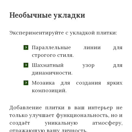
Необычные укладки
Экспериментируйте с укладкой плитки:
Параллельные линии для
строгого стиля.
Шахматный узор для
динамичности.
Мозаика для создания ярких
композиций.
Добавление плитки в ваш интерьер не
только улучшает функциональность, но и
создаёт уникальную атмосферу,
отражающую вашу личность.