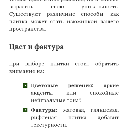
выразить свою уникальность.
Существуют различные способы, как
плитка может стать изюминкой вашего
пространства.
Цвет и фактура
При выборе плитки стоит обратить
внимание на:
Цветовые решения:
яркие
акценты или спокойные
нейтральные тона?
Фактуры:
матовая, глянцевая,
рифлёная плитка добавит
текстурности.