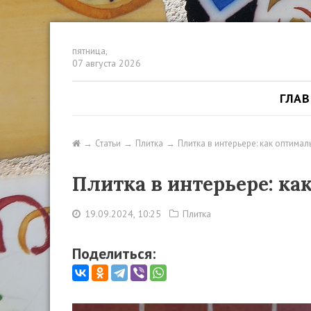
пятница,
07 августа 2026
ГЛА
Статьи
Плитка
Плитка в интерьере: как оптима
Плитка в интерьере: ка
19.09.2024, 10:25
Плитка
Поделиться: