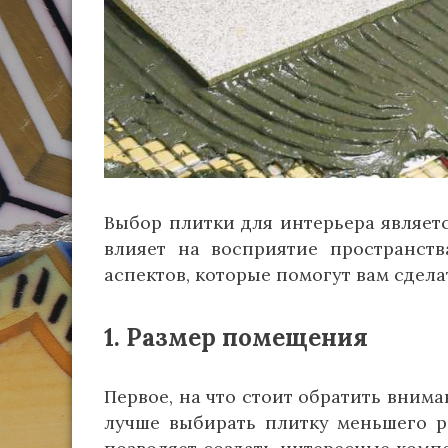
Выбор плитки для интерьера являет
влияет на восприятие пространств
аспектов, которые помогут вам сдел
1. Размер помещения
Первое, на что стоит обратить вним
лучше выбирать плитку меньшего р