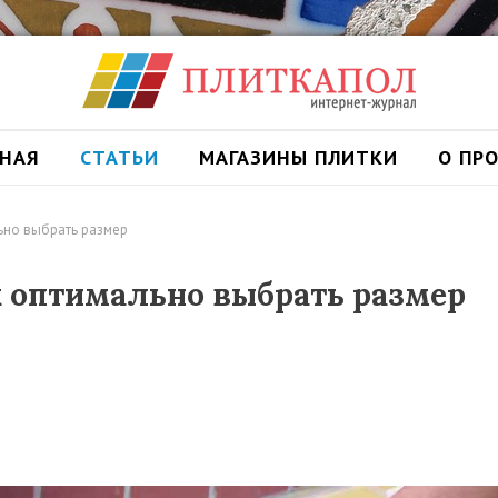
ВНАЯ
СТАТЬИ
МАГАЗИНЫ ПЛИТКИ
О ПР
льно выбрать размер
к оптимально выбрать размер