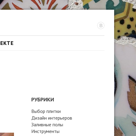
ОЕКТЕ
РУБРИКИ
Выбор плитки
Дизайн интерьеров
Заливные полы
Инструменты