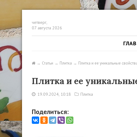
четверг,
07 августа 2026
ГЛА
Статьи
Плитка
Плитка и ее уникальные свойства
Плитка и ее уникальные
19.09.2024, 10:18
Плитка
Поделиться: