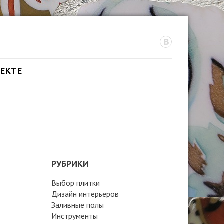
ОЕКТЕ
РУБРИКИ
Выбор плитки
Дизайн интерьеров
Заливные полы
Инструменты