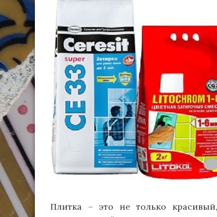
Плитка – это не только красивый