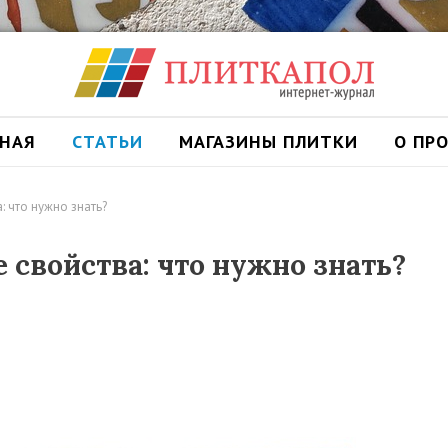
ВНАЯ
СТАТЬИ
МАГАЗИНЫ ПЛИТКИ
О ПР
: что нужно знать?
 свойства: что нужно знать?