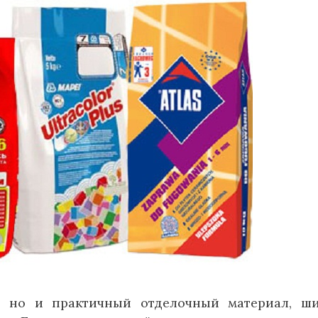
, но и практичный отделочный материал, ш