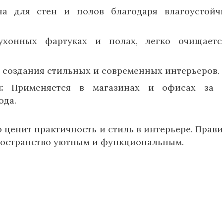
а для стен и полов благодаря влагоустой
хонных фартуках и полах, легко очищаетс
 создания стильных и современных интерьеров.
:
Применяется в магазинах и офисах за 
ода.
о ценит практичность и стиль в интерьере. Прав
ространство уютным и функциональным.