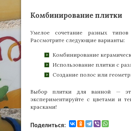
Комбинирование плитки
Умелое сочетание разных типов
Рассмотрите следующие варианты:
Комбинирование керамическ
Использование плитки с раз
Создание полос или геометр
Выбор плитки для ванной — это
экспериментируйте с цветами и те
красками!
Поделиться: