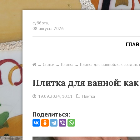
суббота,
08 августа 2026
ГЛА
Статьи
Плитка
Плитка для ванной: как создать
Плитка для ванной: как
19.09.2024, 10:11
Плитка
Поделиться: