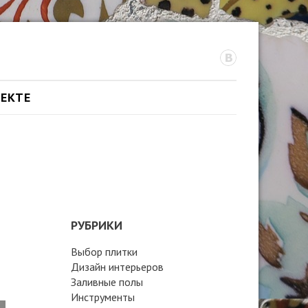
ОЕКТЕ
РУБРИКИ
Выбор плитки
Дизайн интерьеров
Заливные полы
Инструменты