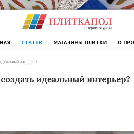
ВНАЯ
СТАТЬИ
МАГАЗИНЫ ПЛИТКИ
О ПР
 идеальный интерьер?
 создать идеальный интерьер?