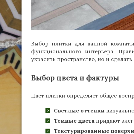
Выбор плитки для ванной комнаты
функционального интерьера. Прав
украсить пространство, но и сделать
Выбор цвета и фактуры
Цвет плитки определяет общее воспр
Светлые оттенки
визуально
Темные цвета
придают элега
Текстурированные поверх