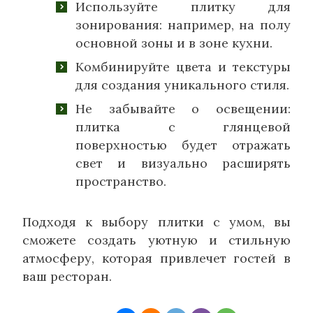
Используйте плитку для
зонирования: например, на полу
основной зоны и в зоне кухни.
Комбинируйте цвета и текстуры
для создания уникального стиля.
Не забывайте о освещении:
плитка с глянцевой
поверхностью будет отражать
свет и визуально расширять
пространство.
Подходя к выбору плитки с умом, вы
сможете создать уютную и стильную
атмосферу, которая привлечет гостей в
ваш ресторан.