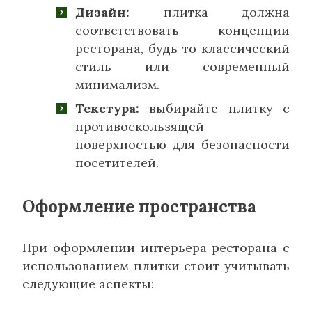
Дизайн:
плитка должна
соответствовать концепции
ресторана, будь то классический
стиль или современный
минимализм.
Текстура:
выбирайте плитку с
противоскользящей
поверхностью для безопасности
посетителей.
Оформление пространства
При оформлении интерьера ресторана с
использованием плитки стоит учитывать
следующие аспекты: