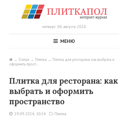
четверг,
06 августа 2026
МЕНЮ
Статьи
Плитка
Плитка для ресторана: как выбрать и
оформить прост…
Плитка для ресторана: как
выбрать и оформить
пространство
19.09.2024, 10:24
Плитка