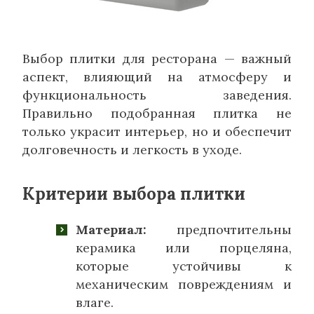
Выбор плитки для ресторана — важный
аспект, влияющий на атмосферу и
функциональность заведения.
Правильно подобранная плитка не
только украсит интерьер, но и обеспечит
долговечность и легкость в уходе.
Критерии выбора плитки
Материал:
предпочтительны
керамика или порцеляна,
которые устойчивы к
механическим повреждениям и
влаге.