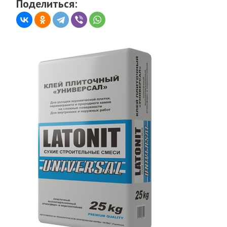
Поделиться: