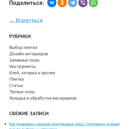
Поделиться:
← Вернуться
РУБРИКИ
Выбор плитки
Дизайн интерьеров
Заливные полы
Инструменты
Клей, затирка и прочее
Плитка
Статьи
Теплые полы
Укладка и обработка материалов
СВЕЖИЕ ЗАПИСИ
Как правильно заказать пластиковые окна с монтажом: полный