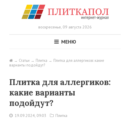
воскресенье,
09 августа 2026
МЕНЮ
Статьи
Плитка
Плитка для аллергиков: какие
варианты подойдут?
Плитка для аллергиков:
какие варианты
подойдут?
19.09.2024, 09:03
Плитка