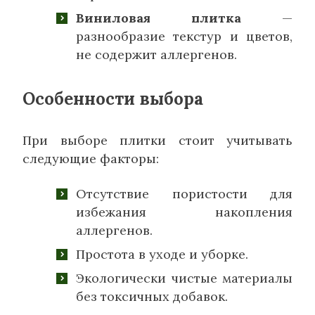
Виниловая плитка
—
разнообразие текстур и цветов,
не содержит аллергенов.
Особенности выбора
При выборе плитки стоит учитывать
следующие факторы:
Отсутствие пористости для
избежания накопления
аллергенов.
Простота в уходе и уборке.
Экологически чистые материалы
без токсичных добавок.