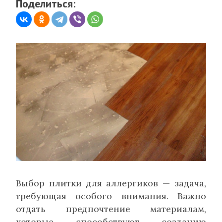
Поделиться:
Выбор плитки для аллергиков — задача,
требующая особого внимания. Важно
отдать предпочтение материалам,
которые способствуют созданию