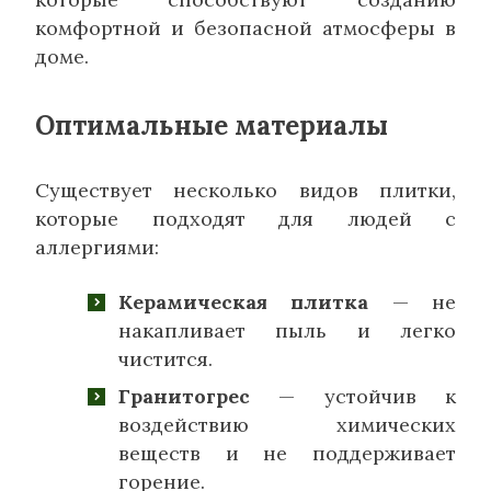
комфортной и безопасной атмосферы в
доме.
Оптимальные материалы
Существует несколько видов плитки,
которые подходят для людей с
аллергиями:
Керамическая плитка
— не
накапливает пыль и легко
чистится.
Гранитогрес
— устойчив к
воздействию химических
веществ и не поддерживает
горение.