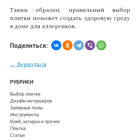
Таким образом, правильный выбор
плитки поможет создать здоровую среду
в доме для аллергиков.
Поделиться:
← Вернуться
РУБРИКИ
Выбор плитки
Дизайн интерьеров
Заливные полы
Инструменты
Клей, затирка и прочее
Плитка
Статьи