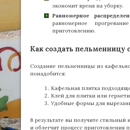
экономит время на уборку.
Равномерное распределен
равномерное прогревани
приготовлению.
Как создать пельменницу 
Создание пельменницы из кафельной
понадобится:
Кафельная плитка подходяще
Клей для плитки или гермети
Удобные формы для вырезан
В результате вы получите стильный 
и облегчит процесс приготовления п