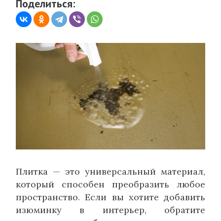
Поделиться:
Плитка — это универсальный материал,
который способен преобразить любое
пространство. Если вы хотите добавить
изюминку в интерьер, обратите