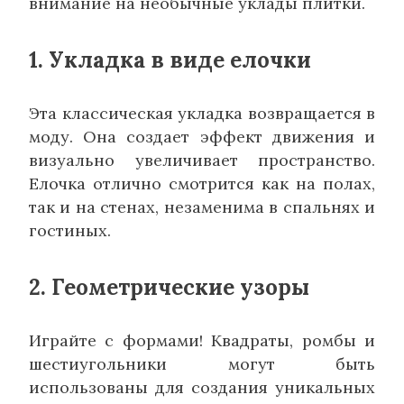
внимание на необычные уклады плитки.
1. Укладка в виде елочки
Эта классическая укладка возвращается в
моду. Она создает эффект движения и
визуально увеличивает пространство.
Елочка отлично смотрится как на полах,
так и на стенах, незаменима в спальнях и
гостиных.
2. Геометрические узоры
Играйте с формами! Квадраты, ромбы и
шестиугольники могут быть
использованы для создания уникальных