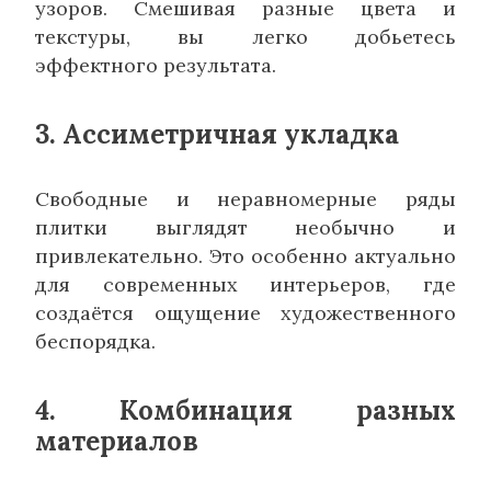
узоров. Смешивая разные цвета и
текстуры, вы легко добьетесь
эффектного результата.
3. Ассиметричная укладка
Свободные и неравномерные ряды
плитки выглядят необычно и
привлекательно. Это особенно актуально
для современных интерьеров, где
создаётся ощущение художественного
беспорядка.
4. Комбинация разных
материалов