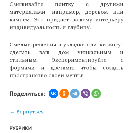
Смешивайте плитку с другими
материалами, например, деревом или
камнем. Это придаст вашему интерьеру
индивидуальность и глубину.
Смелые решения в укладке плитки могут
сделать ваш дом уникальным и
стильным. Экспериментируйте с
формами и цветами, чтобы создать
пространство своей мечты!
Поделиться:
← Вернуться
РУБРИКИ