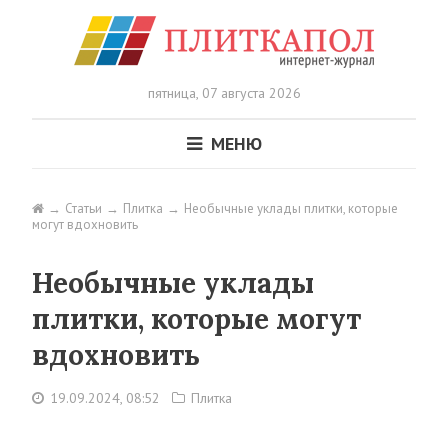
пятница,
07 августа 2026
МЕНЮ
Статьи
Плитка
Необычные уклады плитки, которые
могут вдохновить
Необычные уклады
плитки, которые могут
вдохновить
19.09.2024, 08:52
Плитка