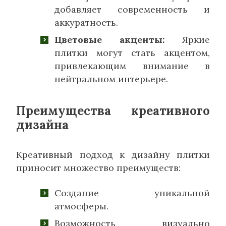
добавляет современность и
аккуратность.
Цветовые акценты:
Яркие
плитки могут стать акцентом,
привлекающим внимание в
нейтральном интерьере.
Преимущества креативного
дизайна
Креативный подход к дизайну плитки
приносит множество преимуществ:
Создание уникальной
атмосферы.
Возможность визуально