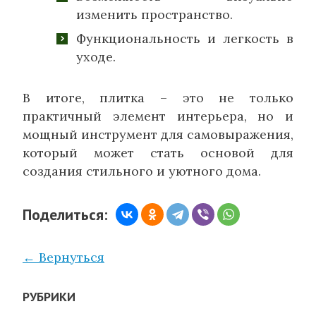
изменить пространство.
Функциональность и легкость в
уходе.
В итоге, плитка – это не только
практичный элемент интерьера, но и
мощный инструмент для самовыражения,
который может стать основой для
создания стильного и уютного дома.
Поделиться:
← Вернуться
РУБРИКИ