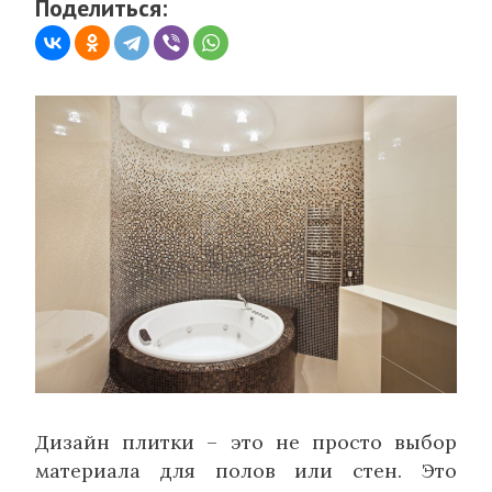
Поделиться:
Дизайн плитки – это не просто выбор
материала для полов или стен. Это