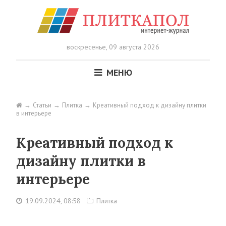
воскресенье,
09 августа 2026
МЕНЮ
Статьи
Плитка
Креативный подход к дизайну плитки
в интерьере
Креативный подход к
дизайну плитки в
интерьере
19.09.2024, 08:58
Плитка