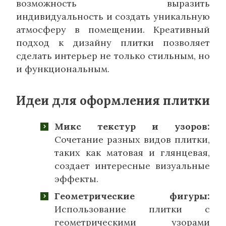
возможность выразить
индивидуальность и создать уникальную
атмосферу в помещении. Креативный
подход к дизайну плитки позволяет
сделать интерьер не только стильным, но
и функциональным.
Идеи для оформления плитки
Микс текстур и узоров:
Сочетание разных видов плитки,
таких как матовая и глянцевая,
создает интересные визуальные
эффекты.
Геометрические фигуры:
Использование плитки с
геометрическими узорами