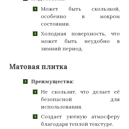
Может быть скользкой,
особенно в мокром
состоянии.
Холодная поверхность, что
может быть неудобно в
зимний период.
Матовая плитка
Преимущества:
Не скользит, что делает её
безопасной для
использования.
Создает уютную атмосферу
благодаря теплой текстуре.