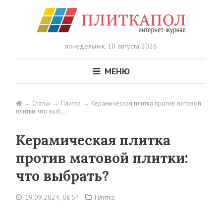
понедельник,
10 августа 2026
МЕНЮ
Статьи
Плитка
Керамическая плитка против матовой
плитки: что выб…
Керамическая плитка
против матовой плитки:
что выбрать?
19.09.2024, 08:54
Плитка