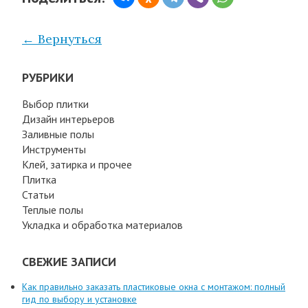
← Вернуться
РУБРИКИ
Выбор плитки
Дизайн интерьеров
Заливные полы
Инструменты
Клей, затирка и прочее
Плитка
Статьи
Теплые полы
Укладка и обработка материалов
СВЕЖИЕ ЗАПИСИ
Как правильно заказать пластиковые окна с монтажом: полный
гид по выбору и установке