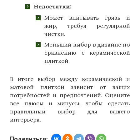
Недостатки:
Может впитывать грязь и
жир, требуя регулярной
чистки.
Меньший выбор в дизайне по
сравнению с керамической
плиткой.
В итоге выбор между керамической и
матовой плиткой зависит от ваших
потребностей и предпочтений. Оцените
все плюсы и минусы, чтобы сделать
правильный выбор для вашего
интерьера.
Поделиться: