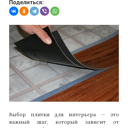
Поделиться:
Выбор плитки для интерьера — это
важный шаг, который зависит от