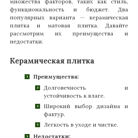
множества факторов, таких как стиль,
функциональность и бюджет. Два
популярных варианта — керамическая
плитка и матовая плитка. Давайте
рассмотрим их преимущества и
недостатки.
Керамическая плитка
Преимущества:
Долговечность и
устойчивость к влаге.
Широкий выбор дизайна и
фактур.
Легкость в уходе и чистке.
Недостатки: