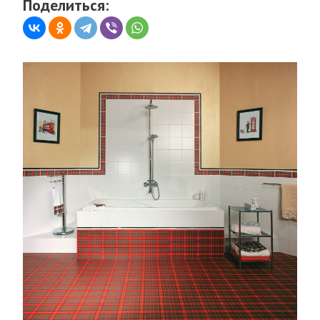
Поделиться: