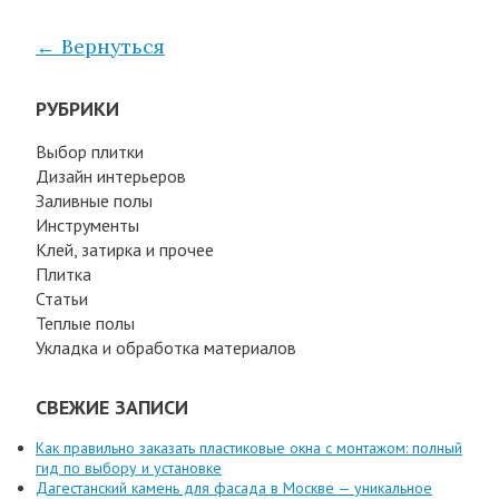
← Вернуться
РУБРИКИ
Выбор плитки
Дизайн интерьеров
Заливные полы
Инструменты
Клей, затирка и прочее
Плитка
Статьи
Теплые полы
Укладка и обработка материалов
СВЕЖИЕ ЗАПИСИ
Как правильно заказать пластиковые окна с монтажом: полный
гид по выбору и установке
Дагестанский камень для фасада в Москве — уникальное