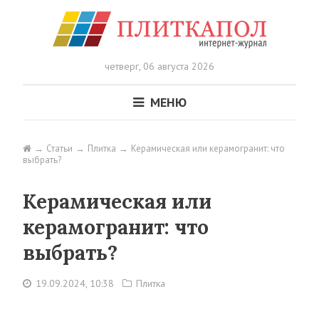
четверг,
06 августа 2026
МЕНЮ
Статьи
Плитка
Керамическая или керамогранит: что
выбрать?
Керамическая или
керамогранит: что
выбрать?
19.09.2024, 10:38
Плитка