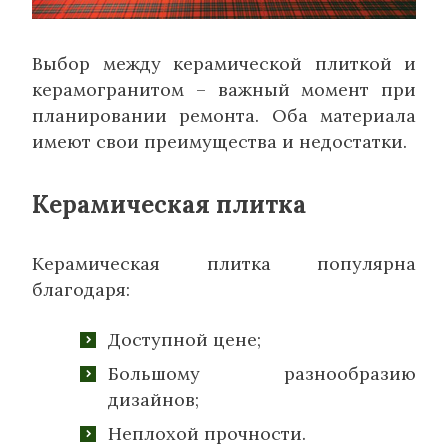
Выбор между керамической плиткой и
керамогранитом – важный момент при
планировании ремонта. Оба материала
имеют свои преимущества и недостатки.
Керамическая плитка
Керамическая плитка популярна
благодаря:
Доступной цене;
Большому разнообразию
дизайнов;
Неплохой прочности.