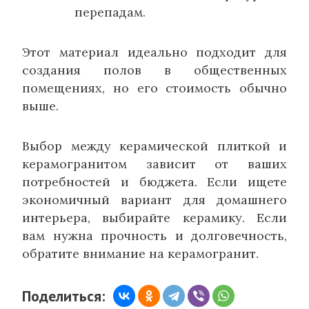
перепадам.
Этот материал идеально подходит для
создания полов в общественных
помещениях, но его стоимость обычно
выше.
Выбор между керамической плиткой и
керамогранитом зависит от ваших
потребностей и бюджета. Если ищете
экономичный вариант для домашнего
интерьера, выбирайте керамику. Если
вам нужна прочность и долговечность,
обратите внимание на керамогранит.
Поделиться: