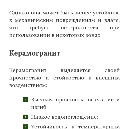
Однако она может быть менее устойчива
к механическим повреждениям и влаге,
что требует осторожности при
использовании в некоторых зонах.
Керамогранит
Керамогранит выделяется своей
прочностью и стойкостью к внешним
воздействиям:
Высокая прочность на сжатие и
изгиб;
Низкое водопоглощение;
Устойчивость к температурным