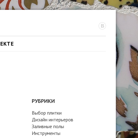
ОЕКТЕ
РУБРИКИ
Выбор плитки
Дизайн интерьеров
Заливные полы
Инструменты