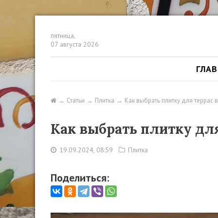
пятница,
07 августа 2026
ГЛА
Статьи
Плитка
Как выбрать плитку для террас 
Как выбрать плитку дл
19.09.2024, 08:59
Плитка
Поделиться: