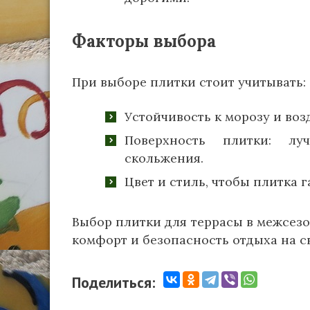
Факторы выбора
При выборе плитки стоит учитывать:
Устойчивость к морозу и воз
Поверхность плитки: л
скольжения.
Цвет и стиль, чтобы плитка
Выбор плитки для террасы в межсезо
комфорт и безопасность отдыха на с
Поделиться: