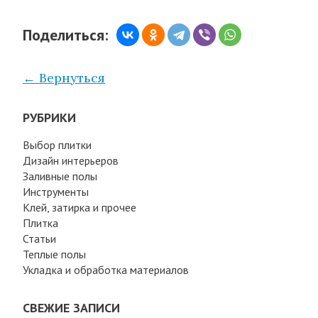
Поделиться:
← Вернуться
РУБРИКИ
Выбор плитки
Дизайн интерьеров
Заливные полы
Инструменты
Клей, затирка и прочее
Плитка
Статьи
Теплые полы
Укладка и обработка материалов
СВЕЖИЕ ЗАПИСИ