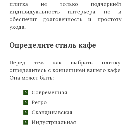
плитка не только подчеркнёт
индивидуальность интерьера, но и
обеспечит долговечность и простоту
ухода.
Определите стиль кафе
Перед тем как выбрать плитку,
определитесь с концепцией вашего кафе.
Она может быть:
Современная
Ретро
Скандинавская
Индустриальная