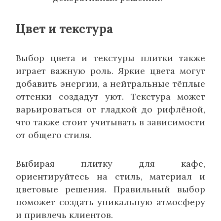
Цвет и текстура
Выбор цвета и текстуры плитки также
играет важную роль. Яркие цвета могут
добавить энергии, а нейтральные тёплые
оттенки создадут уют. Текстура может
варьироваться от гладкой до рифлёной,
что также стоит учитывать в зависимости
от общего стиля.
Выбирая плитку для кафе,
ориентируйтесь на стиль, материал и
цветовые решения. Правильный выбор
поможет создать уникальную атмосферу
и привлечь клиентов.