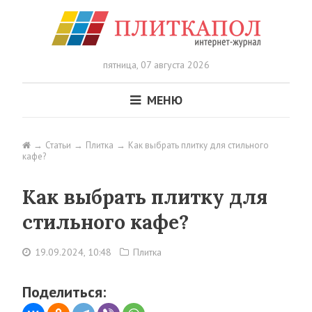
пятница,
07 августа 2026
МЕНЮ
Статьи
Плитка
Как выбрать плитку для стильного
кафе?
Как выбрать плитку для
стильного кафе?
19.09.2024, 10:48
Плитка
Поделиться: