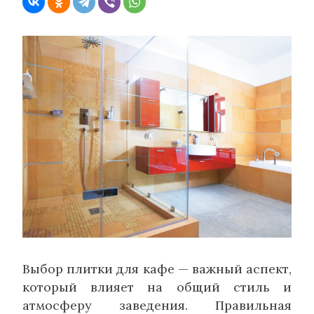
Выбор плитки для кафе — важный аспект,
который влияет на общий стиль и
атмосферу заведения. Правильная