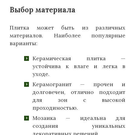
Выбор материала
Плитка может быть из различных
материалов. Наиболее популярные
варианты:
Керамическая плитка —
устойчива к влаге и легка в
уходе.
Керамогранит — прочен и
долговечен, отлично подходит
для зон с высокой
проходимостью.
Мозаика — идеальна для
создания уникальных
декоративных решений.