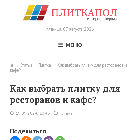
пятница,
07 августа 2026
МЕНЮ
Статьи
Плитка
Как выбрать плитку для ресторанов и
кафе?
Как выбрать плитку для
ресторанов и кафе?
19.09.2024, 10:45
Плитка
Поделиться: