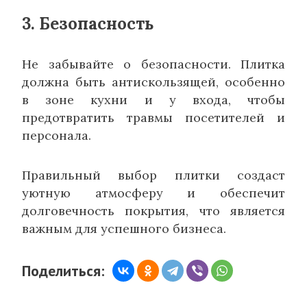
3. Безопасность
Не забывайте о безопасности. Плитка
должна быть антискользящей, особенно
в зоне кухни и у входа, чтобы
предотвратить травмы посетителей и
персонала.
Правильный выбор плитки создаст
уютную атмосферу и обеспечит
долговечность покрытия, что является
важным для успешного бизнеса.
Поделиться: