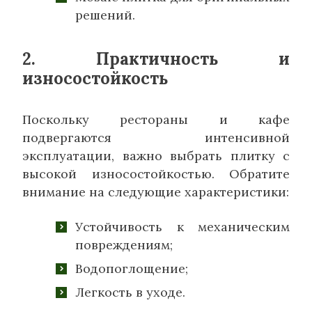
решений.
2. Практичность и
износостойкость
Поскольку рестораны и кафе
подвергаются интенсивной
эксплуатации, важно выбрать плитку с
высокой износостойкостью. Обратите
внимание на следующие характеристики:
Устойчивость к механическим
повреждениям;
Водопоглощение;
Легкость в уходе.