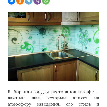
Выбор плитки для ресторанов и кафе —
важный шаг, который влияет на
атмосферу заведения, его стиль и