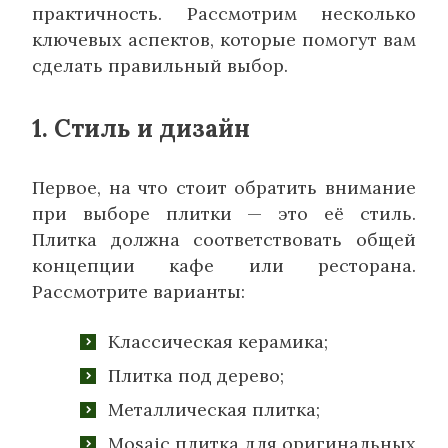
практичность. Рассмотрим несколько
ключевых аспектов, которые помогут вам
сделать правильный выбор.
1. Стиль и дизайн
Первое, на что стоит обратить внимание
при выборе плитки — это её стиль.
Плитка должна соответствовать общей
концепции кафе или ресторана.
Рассмотрите варианты:
Классическая керамика;
Плитка под дерево;
Металлическая плитка;
Мosaic плитка для оригинальных