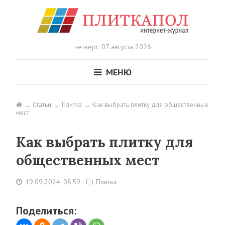
четверг,
07 августа 2026
МЕНЮ
Статьи
Плитка
Как выбрать плитку для общественных
мест
Как выбрать плитку для
общественных мест
19.09.2024, 08:59
Плитка
Поделиться: