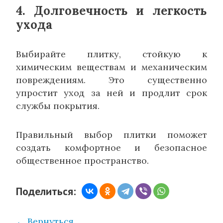
4. Долговечность и легкость
ухода
Выбирайте плитку, стойкую к
химическим веществам и механическим
повреждениям. Это существенно
упростит уход за ней и продлит срок
службы покрытия.
Правильный выбор плитки поможет
создать комфортное и безопасное
общественное пространство.
Поделиться:
← Вернуться