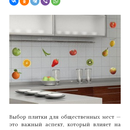
Выбор плитки для общественных мест —
это важный аспект, который влияет на