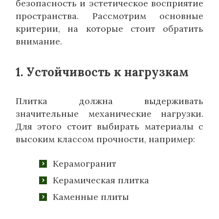
безопасность и эстетическое восприятие
пространства. Рассмотрим основные
критерии, на которые стоит обратить
внимание.
1. Устойчивость к нагрузкам
Плитка должна выдерживать
значительные механические нагрузки.
Для этого стоит выбирать материалы с
высоким классом прочности, например:
Керамогранит
Керамическая плитка
Каменные плиты