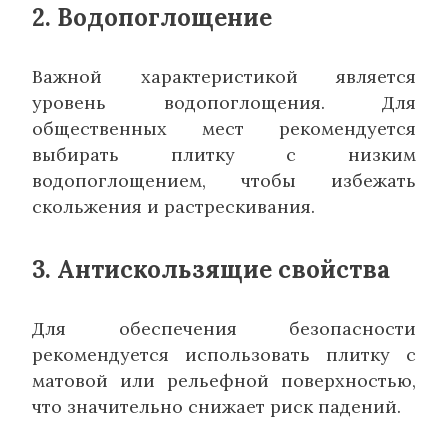
2. Водопоглощение
Важной характеристикой является
уровень водопоглощения. Для
общественных мест рекомендуется
выбирать плитку с низким
водопоглощением, чтобы избежать
скольжения и растрескивания.
3. Антискользящие свойства
Для обеспечения безопасности
рекомендуется использовать плитку с
матовой или рельефной поверхностью,
что значительно снижает риск падений.