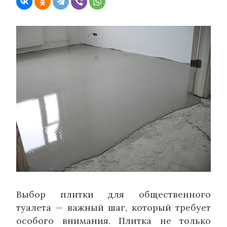
Выбор плитки для общественного
туалета — важный шаг, который требует
особого внимания. Плитка не только