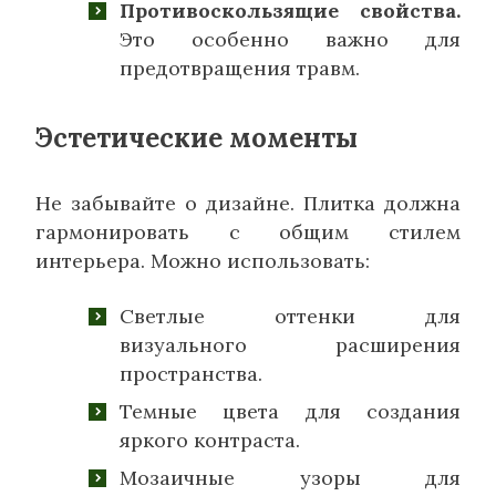
Противоскользящие свойства.
Это особенно важно для
предотвращения травм.
Эстетические моменты
Не забывайте о дизайне. Плитка должна
гармонировать с общим стилем
интерьера. Можно использовать:
Светлые оттенки для
визуального расширения
пространства.
Темные цвета для создания
яркого контраста.
Мозаичные узоры для