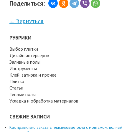
Поделиться:
← Вернуться
РУБРИКИ
Выбор плитки
Дизайн интерьеров
Заливные полы
Инструменты
Клей, затирка и прочее
Плитка
Статьи
Теплые полы
Укладка и обработка материалов
СВЕЖИЕ ЗАПИСИ
Как правильно заказать пластиковые окна с монтажом: полный