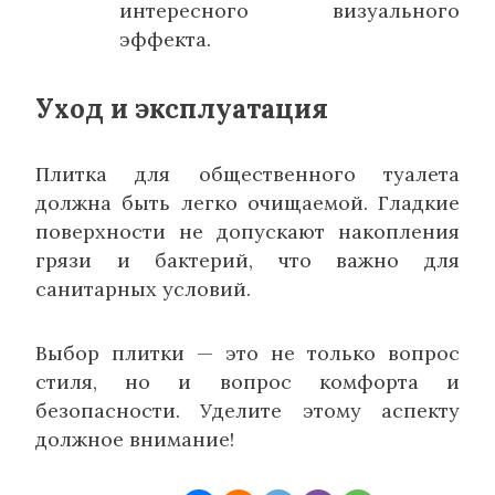
интересного визуального
эффекта.
Уход и эксплуатация
Плитка для общественного туалета
должна быть легко очищаемой. Гладкие
поверхности не допускают накопления
грязи и бактерий, что важно для
санитарных условий.
Выбор плитки — это не только вопрос
стиля, но и вопрос комфорта и
безопасности. Уделите этому аспекту
должное внимание!