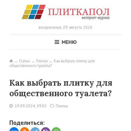
воскресенье,
09 августа 2026
МЕНЮ
Статьи
Плитка
Как выбрать плитку для
общественного туалета?
Как выбрать плитку для
общественного туалета?
19.09.2024, 09:02
Плитка
Поделиться: