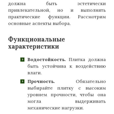
должна быть эстетически
привлекательной, но и выполнять
практические функции. Рассмотрим
основные аспекты выбора.
Функциональные
характеристики
Водостойкость.
Плитка должна
быть устойчива к воздействию
влаги.
Прочность.
Обязательно
выбирайте плитку с высоким
уровнем прочности, чтобы она
могла выдерживать
механические нагрузки.