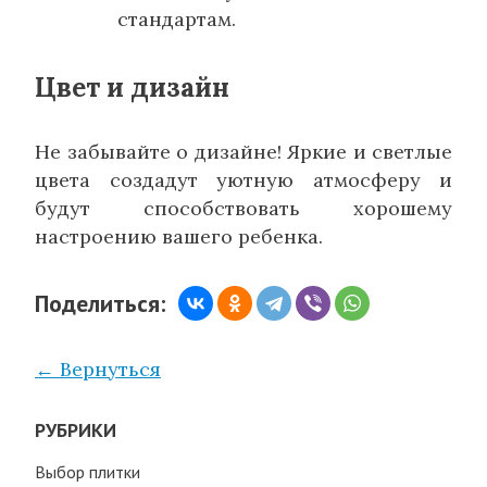
стандартам.
Цвет и дизайн
Не забывайте о дизайне! Яркие и светлые
цвета создадут уютную атмосферу и
будут способствовать хорошему
настроению вашего ребенка.
Поделиться:
← Вернуться
РУБРИКИ
Выбор плитки