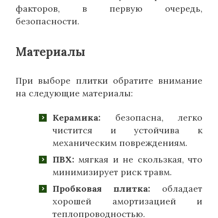
факторов, в первую очередь,
безопасности.
Материалы
При выборе плитки обратите внимание
на следующие материалы:
Керамика:
безопасна, легко
чистится и устойчива к
механическим повреждениям.
ПВХ:
мягкая и не скользкая, что
минимизирует риск травм.
Пробковая плитка:
обладает
хорошей амортизацией и
теплопроводностью.