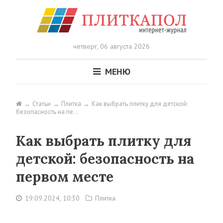
четверг,
06 августа 2026
МЕНЮ
Статьи
Плитка
Как выбрать плитку для детской:
безопасность на пе…
Как выбрать плитку для
детской: безопасность на
первом месте
19.09.2024, 10:30
Плитка