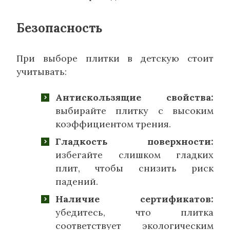
Безопасность
При выборе плитки в детскую стоит
учитывать:
Антискользящие свойства:
выбирайте плитку с высоким
коэффициентом трения.
Гладкость поверхности:
избегайте слишком гладких
плит, чтобы снизить риск
падений.
Наличие сертификатов:
убедитесь, что плитка
соответствует экологическим