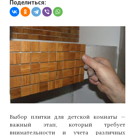
Поделиться:
Выбор плитки для детской комнаты —
важный этап, который требует
внимательности и учета различных