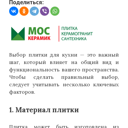
Поделиться:
Выбор плитки для кухни — это важный
шаг, который влияет на общий вид и
функциональность вашего пространства.
Чтобы сделать правильный выбор,
следует учитывать несколько ключевых
факторов.
1. Материал плитки
Плитка может быть изготовлена из