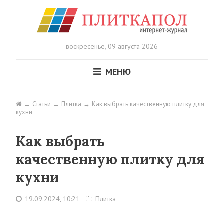
воскресенье,
09 августа 2026
МЕНЮ
Статьи
Плитка
Как выбрать качественную плитку для
кухни
Как выбрать
качественную плитку для
кухни
19.09.2024, 10:21
Плитка