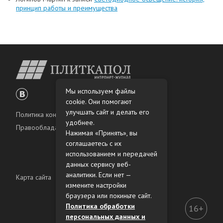
принцип работы и преимущества
Мы используем файлы
cookie. Они помогают
улучшать сайт и делать его
Политика конфиденциальности
удобнее.
Правообладателям
Нажимая «Принять», вы
соглашаетесь с их
использованием и передачей
данных сервису веб-
аналитики. Если нет —
Карта сайта
измените настройки
браузера или покиньте сайт.
Политика обработки
16+
персональных данных и