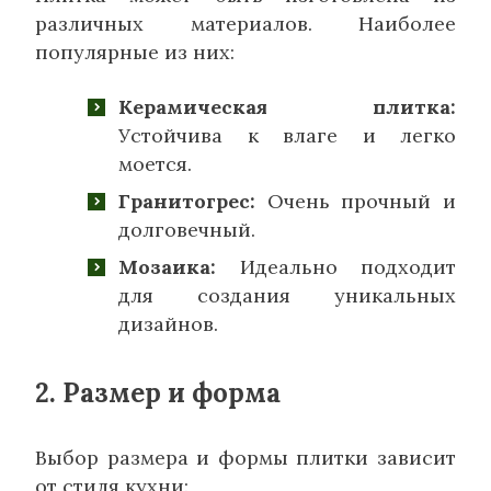
различных материалов. Наиболее
популярные из них:
Керамическая плитка:
Устойчива к влаге и легко
моется.
Гранитогрес:
Очень прочный и
долговечный.
Мозаика:
Идеально подходит
для создания уникальных
дизайнов.
2. Размер и форма
Выбор размера и формы плитки зависит
от стиля кухни: