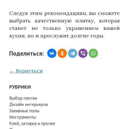
Следуя этим рекомендациям, вы сможете
выбрать качественную плитку, которая
станет не только украшением вашей
кухни, но и прослужит долгие годы.
Поделиться:
← Вернуться
РУБРИКИ
Выбор плитки
Дизайн интерьеров
Заливные полы
Инструменты
Клей, затирка и прочее