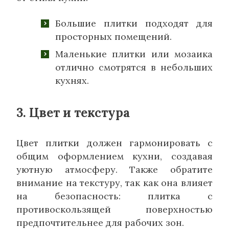
Большие плитки подходят для
просторных помещений.
Маленькие плитки или мозаика
отлично смотрятся в небольших
кухнях.
3. Цвет и текстура
Цвет плитки должен гармонировать с
общим оформлением кухни, создавая
уютную атмосферу. Также обратите
внимание на текстуру, так как она влияет
на безопасность: плитка с
противоскользящей поверхностью
предпочтительнее для рабочих зон.