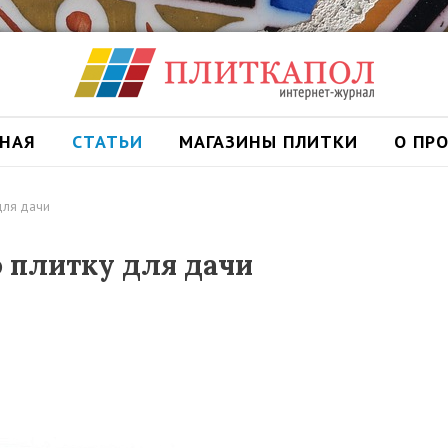
ВНАЯ
СТАТЬИ
МАГАЗИНЫ ПЛИТКИ
О ПР
для дачи
 плитку для дачи