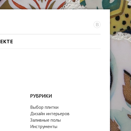
ОЕКТЕ
РУБРИКИ
Выбор плитки
Дизайн интерьеров
Заливные полы
Инструменты