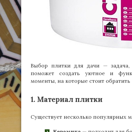
Выбор плитки для дачи — задача,
поможет создать уютное и функ
моменты, на которые стоит обратить
1. Материал плитки
Существует несколько популярных м
Керамика
— подходит для бо