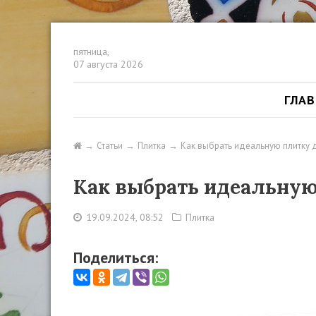
пятница,
07 августа 2026
ГЛА
Статьи
Плитка
Как выбрать идеальную плитку 
Как выбрать идеальную
19.09.2024, 08:52
Плитка
Поделиться: