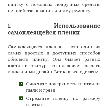
плитку с помощью подручных средств,
не прибегая к капитальному ремонту.
1. Использование
самоклеящейся пленки
Самоклеящаяся пленка — это один из
самых простых и доступных способов
обновить плитку. Она бывает разных
цветов и текстур, что позволяет создать
уникальный дизайн. Вот как это сделать:
Очистите поверхность плитки от
пыли и грязи.
Отрезайте пленку по размеру
плитки.