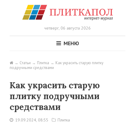
четверг,
06 августа 2026
МЕНЮ
Статьи
Плитка
Как украсить старую плитку
подручными средствами
Как украсить старую
плитку подручными
средствами
19.09.2024, 08:55
Плитка