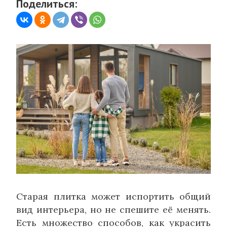
Поделиться:
Старая плитка может испортить общий
вид интерьера, но не спешите её менять.
Есть множество способов, как украсить