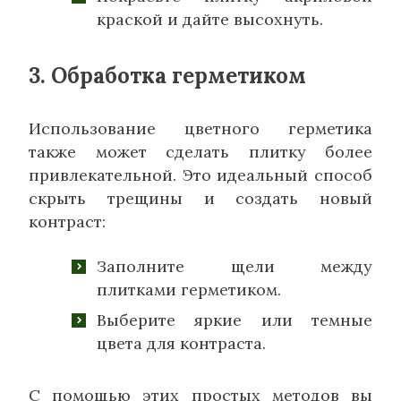
краской и дайте высохнуть.
3. Обработка герметиком
Использование цветного герметика
также может сделать плитку более
привлекательной. Это идеальный способ
скрыть трещины и создать новый
контраст:
Заполните щели между
плитками герметиком.
Выберите яркие или темные
цвета для контраста.
С помощью этих простых методов вы