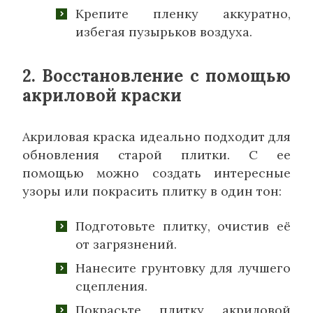
Крепите пленку аккуратно,
избегая пузырьков воздуха.
2. Восстановление с помощью
акриловой краски
Акриловая краска идеально подходит для
обновления старой плитки. С ее
помощью можно создать интересные
узоры или покрасить плитку в один тон:
Подготовьте плитку, очистив её
от загрязнений.
Нанесите грунтовку для лучшего
сцепления.
Покрасьте плитку акриловой