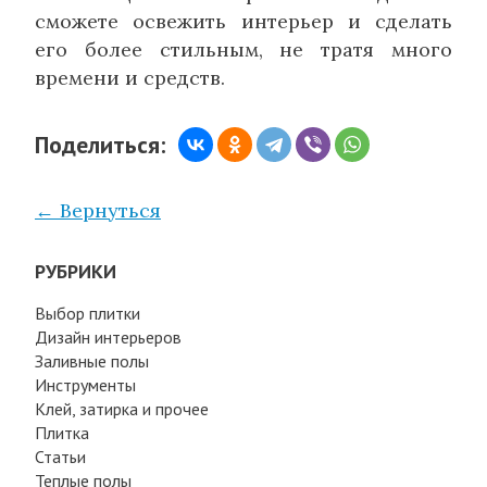
сможете освежить интерьер и сделать
его более стильным, не тратя много
времени и средств.
Поделиться:
← Вернуться
РУБРИКИ
Выбор плитки
Дизайн интерьеров
Заливные полы
Инструменты
Клей, затирка и прочее
Плитка
Статьи
Теплые полы