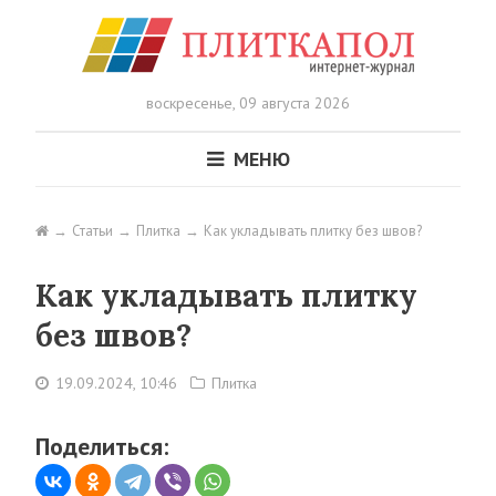
воскресенье,
09 августа 2026
МЕНЮ
Статьи
Плитка
Как укладывать плитку без швов?
Как укладывать плитку
без швов?
19.09.2024, 10:46
Плитка
Поделиться: