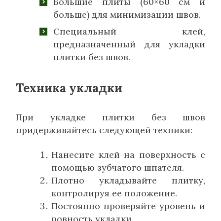
Большие плиты (60×60 см и
больше) для минимизации швов.
Специальный клей,
предназначенный для укладки
плитки без швов.
Техника укладки
При укладке плитки без швов
придерживайтесь следующей техники:
Нанесите клей на поверхность с
помощью зубчатого шпателя.
Плотно укладывайте плитку,
контролируя ее положение.
Постоянно проверяйте уровень и
ровность укладки.