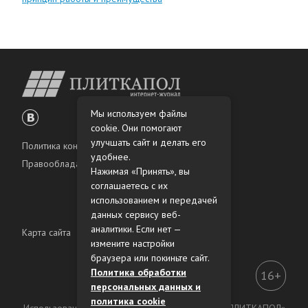
Мы используем файлы
cookie. Они помогают
улучшать сайт и делать его
Политика конфиденциальности
удобнее.
Правообладателям
Нажимая «Принять», вы
соглашаетесь с их
использованием и передачей
данных сервису веб-
аналитики. Если нет —
Карта сайта
измените настройки
браузера или покиньте сайт.
Политика обработки
16+
персональных данных и
политика cookie