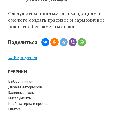
Следуя этим простым рекомендациям, вы
сможете создать красивое и гармоничное
покрытие без заметных швов.
Поделиться:
← Вернуться
РУБРИКИ
Выбор плитки
Дизайн интерьеров
Заливные полы
Инструменты
Клей, затирка и прочее
Плитка