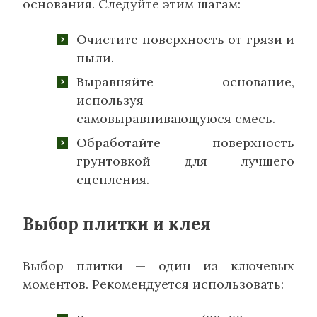
основания. Следуйте этим шагам:
Очистите поверхность от грязи и
пыли.
Выравняйте основание,
используя
самовыравнивающуюся смесь.
Обработайте поверхность
грунтовкой для лучшего
сцепления.
Выбор плитки и клея
Выбор плитки — один из ключевых
моментов. Рекомендуется использовать: