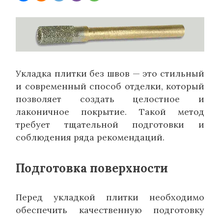
Укладка плитки без швов — это стильный
и современный способ отделки, который
позволяет создать целостное и
лаконичное покрытие. Такой метод
требует тщательной подготовки и
соблюдения ряда рекомендаций.
Подготовка поверхности
Перед укладкой плитки необходимо
обеспечить качественную подготовку