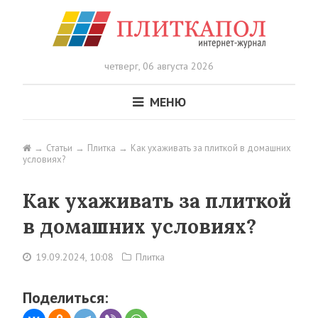
четверг,
06 августа 2026
МЕНЮ
Статьи
Плитка
Как ухаживать за плиткой в домашних
условиях?
Как ухаживать за плиткой
в домашних условиях?
19.09.2024, 10:08
Плитка
Поделиться: