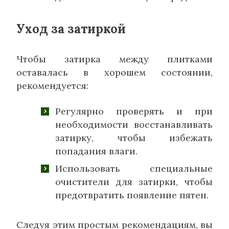
Уход за затиркой
Чтобы затирка между плитками
оставалась в хорошем состоянии,
рекомендуется:
Регулярно проверять и при
необходимости восстанавливать
затирку, чтобы избежать
попадания влаги.
Использовать специальные
очистители для затирки, чтобы
предотвратить появление пятен.
Следуя этим простым рекомендациям, вы