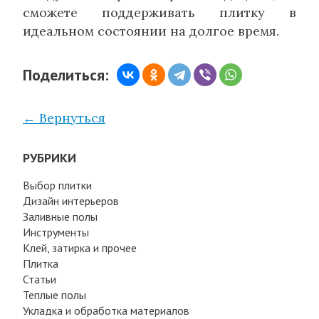
сможете поддерживать плитку в
идеальном состоянии на долгое время.
Поделиться:
← Вернуться
РУБРИКИ
Выбор плитки
Дизайн интерьеров
Заливные полы
Инструменты
Клей, затирка и прочее
Плитка
Статьи
Теплые полы
Укладка и обработка материалов