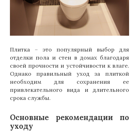
Плитка – это популярный выбор для
отделки пола и стен в домах благодаря
своей прочности и устойчивости к влаге.
Однако правильный уход за плиткой
необходим для сохранения ее
привлекательного вида и длительного
срока службы.
Основные рекомендации по
уходу