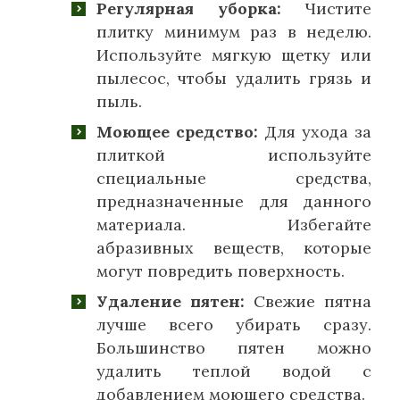
Регулярная уборка:
Чистите
плитку минимум раз в неделю.
Используйте мягкую щетку или
пылесос, чтобы удалить грязь и
пыль.
Моющее средство:
Для ухода за
плиткой используйте
специальные средства,
предназначенные для данного
материала. Избегайте
абразивных веществ, которые
могут повредить поверхность.
Удаление пятен:
Свежие пятна
лучше всего убирать сразу.
Большинство пятен можно
удалить теплой водой с
добавлением моющего средства.