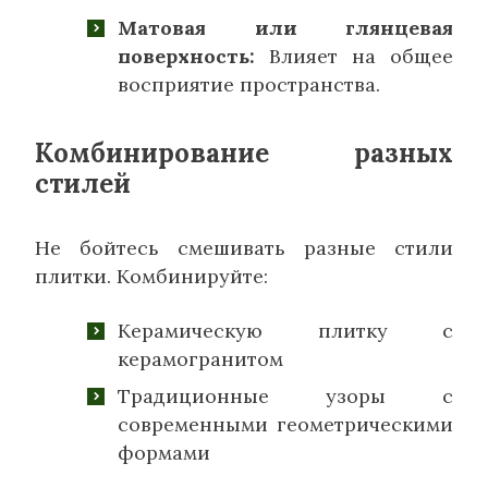
Матовая или глянцевая
поверхность:
Влияет на общее
восприятие пространства.
Комбинирование разных
стилей
Не бойтесь смешивать разные стили
плитки. Комбинируйте:
Керамическую плитку с
керамогранитом
Традиционные узоры с
современными геометрическими
формами