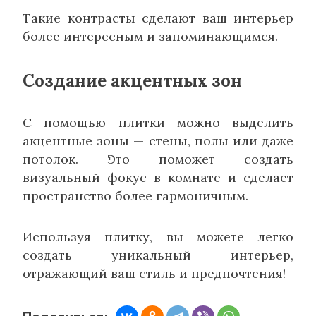
Такие контрасты сделают ваш интерьер
более интересным и запоминающимся.
Создание акцентных зон
С помощью плитки можно выделить
акцентные зоны — стены, полы или даже
потолок. Это поможет создать
визуальный фокус в комнате и сделает
пространство более гармоничным.
Используя плитку, вы можете легко
создать уникальный интерьер,
отражающий ваш стиль и предпочтения!