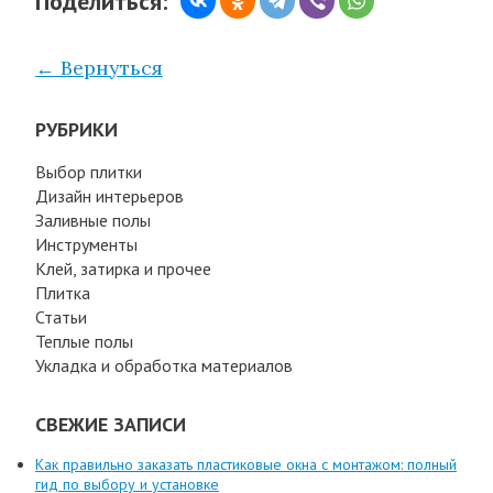
Поделиться:
← Вернуться
РУБРИКИ
Выбор плитки
Дизайн интерьеров
Заливные полы
Инструменты
Клей, затирка и прочее
Плитка
Статьи
Теплые полы
Укладка и обработка материалов
СВЕЖИЕ ЗАПИСИ
Как правильно заказать пластиковые окна с монтажом: полный
гид по выбору и установке