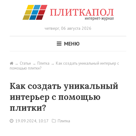
четверг,
06 августа 2026
МЕНЮ
Статьи
Плитка
Как создать уникальный интерьер с
помощью плитки?
Как создать уникальный
интерьер с помощью
плитки?
19.09.2024, 10:17
Плитка