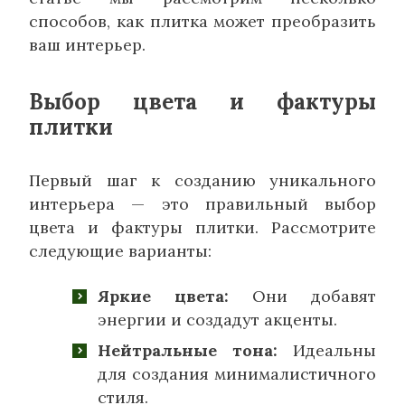
способов, как плитка может преобразить
ваш интерьер.
Выбор цвета и фактуры
плитки
Первый шаг к созданию уникального
интерьера — это правильный выбор
цвета и фактуры плитки. Рассмотрите
следующие варианты:
Яркие цвета:
Они добавят
энергии и создадут акценты.
Нейтральные тона:
Идеальны
для создания минималистичного
стиля.