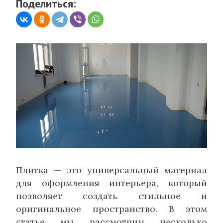
Поделиться:
Плитка — это универсальный материал
для оформления интерьера, который
позволяет создать стильное и
оригинальное пространство. В этом
статье мы рассмотрим несколько